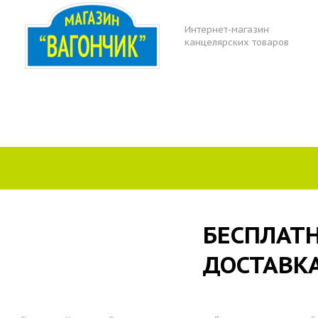
Интернет-магазин
канцелярских товаров
БЕСПЛАТ
ДОСТАВК