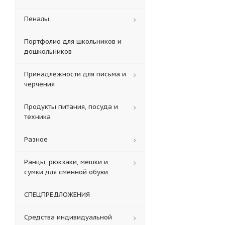
Пеналы
Портфолио для школьников и
дошкольников
Принадлежности для письма и
черчения
Продукты питания, посуда и
техника
Разное
Ранцы, рюкзаки, мешки и
сумки для сменной обуви
СПЕЦПРЕДЛОЖЕНИЯ
Средства индивидуальной