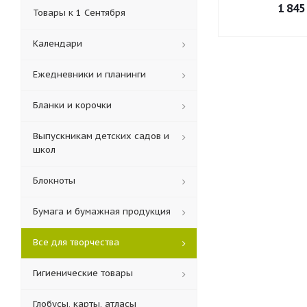
1 845
Товары к 1 Сентября
Календари
Ежедневники и планинги
Бланки и корочки
Выпускникам детских садов и
школ
Блокноты
Бумага и бумажная продукция
Все для творчества
Гигиенические товары
Глобусы, карты, атласы