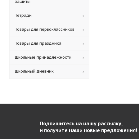
защиты
Тетради
Товары для первоклассников
Товары для праздника
Школьные принадлежности
Школьный дневник
Подпишитесь на нашу рассылку,
и получите наши новые предложения!