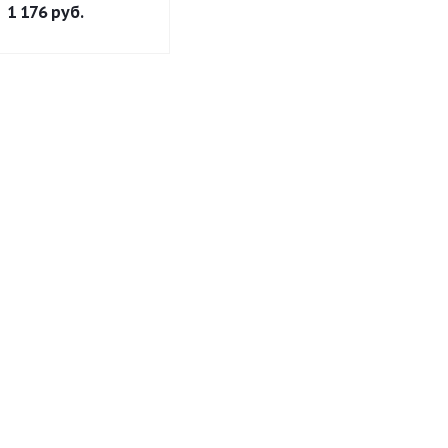
1 176
руб.