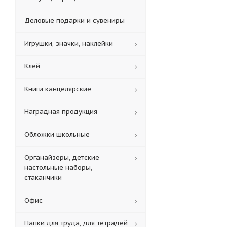
Деловые подарки и сувениры
Игрушки, значки, наклейки
Клей
Книги канцелярские
Наградная продукция
Обложки школьные
Органайзеры, детские
настольные наборы,
стаканчики
Офис
Папки для труда, для тетрадей