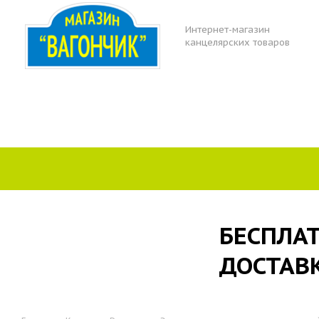
Интернет-магазин
канцелярских товаров
БЕСПЛА
ДОСТАВ