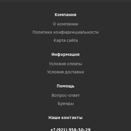
Компания
О компании
Политика конфиденциальности
Карта сайта
Информация
Условия оплаты
Условия доставки
Помощь
Вопрос-ответ
Бренды
Наши контакты
+7 (921) 938-30-29