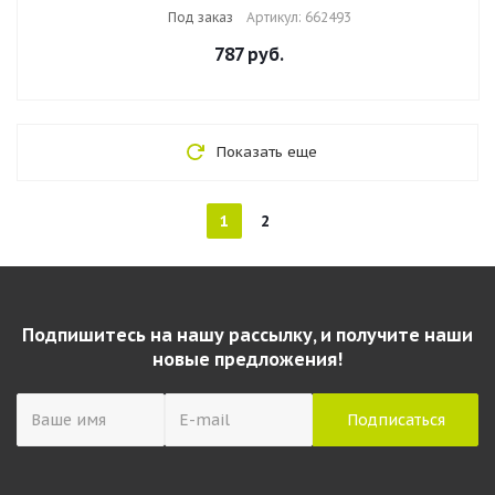
3 кисти, 662493
Под заказ
Артикул: 662493
787
руб.
Показать еще
1
2
Подпишитесь на нашу рассылку, и получите наши
новые предложения!