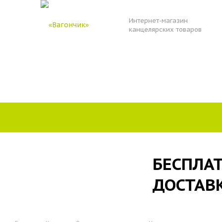
Интернет-магазин
канцелярских товаров
БЕСПЛА
ДОСТАВ