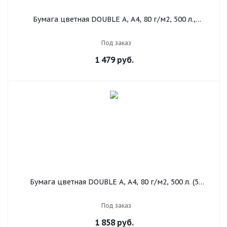
Бумага цветная DOUBLE A, А4, 80 г/м2, 500 л.,
пастель, зеленая
Под заказ
1 479
руб.
Бумага цветная DOUBLE A, А4, 80 г/м2, 500 л. (5
цветов x 100 листов), микс пастель
Под заказ
1 858
руб.