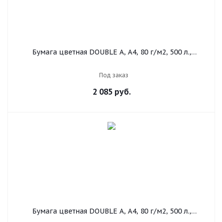
Бумага цветная DOUBLE A, А4, 80 г/м2, 500 л.,
интенсив, зелёная
Под заказ
2 085
руб.
Бумага цветная DOUBLE A, А4, 80 г/м2, 500 л.,
интенсив, желтая