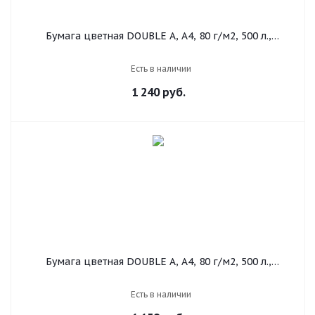
Бумага цветная DOUBLE A, А4, 80 г/м2, 500 л.,
пастель, желтая
Есть в наличии
1 240
руб.
Бумага цветная DOUBLE A, А4, 80 г/м2, 500 л.,
интенсив, синяя
Есть в наличии