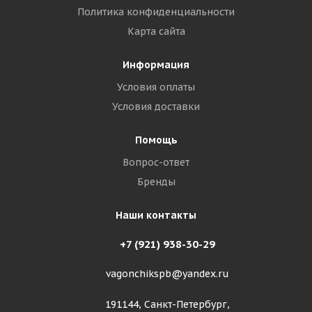
Политика конфиденциальности
Карта сайта
Информация
Условия оплаты
Условия доставки
Помощь
Вопрос-ответ
Бренды
Наши контакты
+7 (921) 938-30-29
vagonchikspb@yandex.ru
191144, Санкт-Петербург,