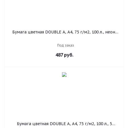
Бумага цветная DOUBLE A, А4, 75 г/м2, 100 л., неон,
розовая
Под заказ
487
руб.
Бумага цветная DOUBLE A, А4, 75 г/м2, 100 л., 5