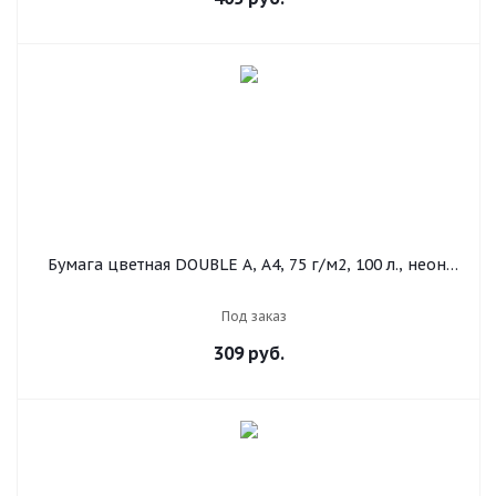
Бумага цветная DOUBLE A, А4, 75 г/м2, 100 л., неон,
желтая
Под заказ
309
руб.