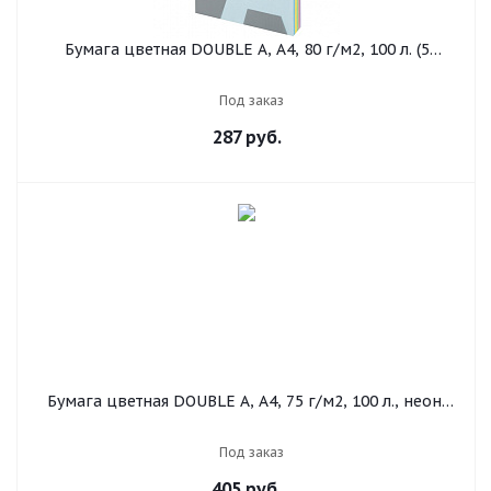
Бумага цветная DOUBLE A, А4, 80 г/м2, 100 л. (5
цветов x 20 листов), микс пастель
Под заказ
287
руб.
Бумага цветная DOUBLE A, А4, 75 г/м2, 100 л., неон,
зеленая
Под заказ
405
руб.