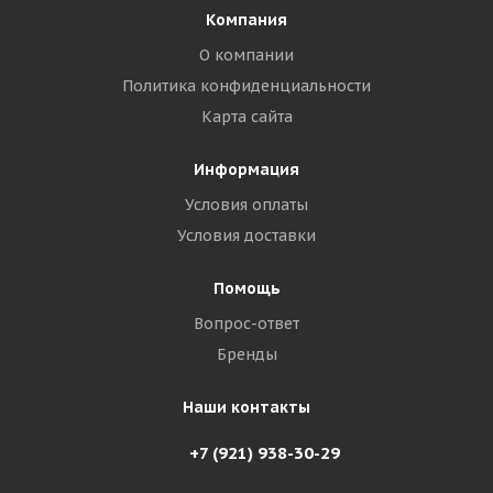
Компания
О компании
Политика конфиденциальности
Карта сайта
Информация
Условия оплаты
Условия доставки
Помощь
Вопрос-ответ
Бренды
Наши контакты
+7 (921) 938-30-29