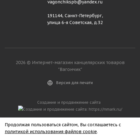
vagonchikspb@yandex.ru
191144, Санкт-Петербург,
улица 6-я Советская, д.32
2026 © Интернет-магазин канцелярских товаров
"Вагончик"
Версия для печати
Создание и продвижение сайта
Продолжая пользоваться сайтом, Вы соглашаетесь с
политикой использования файлов cookie
.