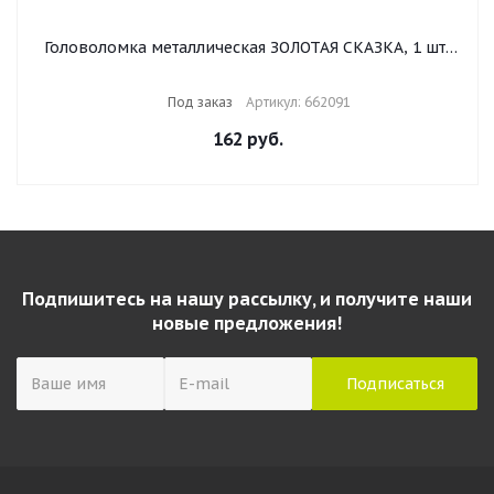
Головоломка металлическая ЗОЛОТАЯ СКАЗКА, 1 шт.,
12 видов, в дисплее, 662091
Под заказ
Артикул: 662091
162
руб.
Подпишитесь на нашу рассылку, и получите наши
новые предложения!