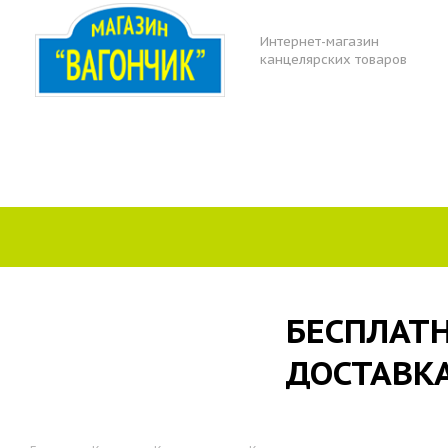
Интернет-магазин
канцелярских товаров
БЕСПЛАТ
ДОСТАВК