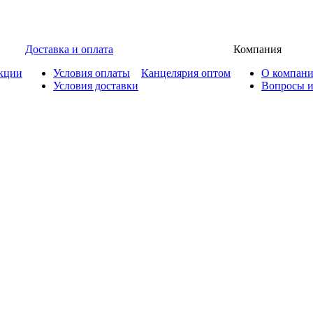
Доставка и оплата
Компания
кции
Условия оплаты
Канцелярия оптом
О компан
Условия доставки
Вопросы и