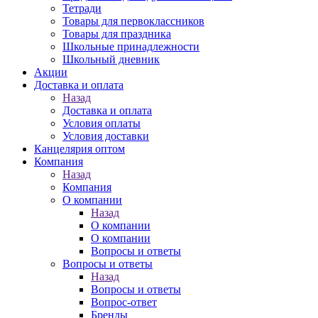
Тетради
Товары для первоклассников
Товары для праздника
Школьные принадлежности
Школьный дневник
Акции
Доставка и оплата
Назад
Доставка и оплата
Условия оплаты
Условия доставки
Канцелярия оптом
Компания
Назад
Компания
О компании
Назад
О компании
О компании
Вопросы и ответы
Вопросы и ответы
Назад
Вопросы и ответы
Вопрос-ответ
Бренды