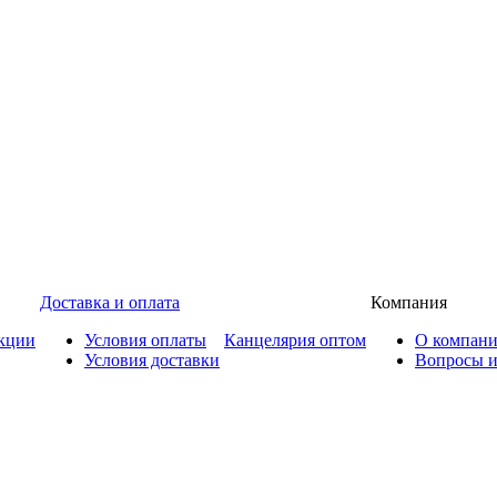
Доставка и оплата
Компания
кции
Условия оплаты
Канцелярия оптом
О компан
Условия доставки
Вопросы и