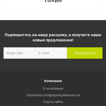
1 024
руб.
Подпишитесь на нашу рассылку, и получите наши
новые предложения!
Компания
О компании
Политика конфиденциальности
Карта сайта