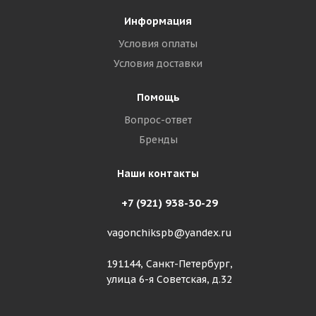
Информация
Условия оплаты
Условия доставки
Помощь
Вопрос-ответ
Бренды
Наши контакты
+7 (921) 938-30-29
vagonchikspb@yandex.ru
191144, Санкт-Петербург,
улица 6-я Советская, д.32