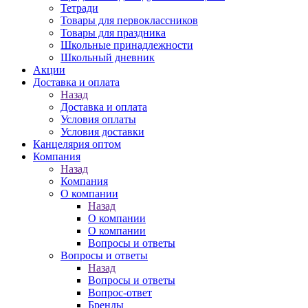
Тетради
Товары для первоклассников
Товары для праздника
Школьные принадлежности
Школьный дневник
Акции
Доставка и оплата
Назад
Доставка и оплата
Условия оплаты
Условия доставки
Канцелярия оптом
Компания
Назад
Компания
О компании
Назад
О компании
О компании
Вопросы и ответы
Вопросы и ответы
Назад
Вопросы и ответы
Вопрос-ответ
Бренды