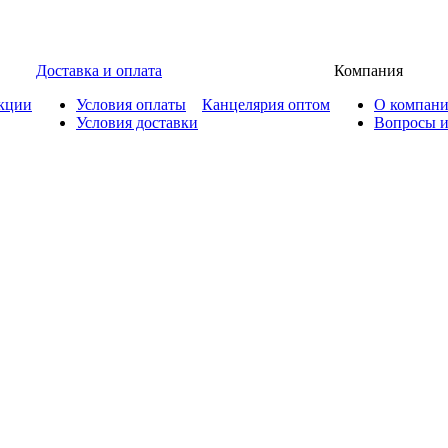
Доставка и оплата
Компания
кции
Условия оплаты
Канцелярия оптом
О компан
Условия доставки
Вопросы и