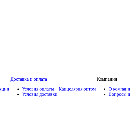
Доставка и оплата
Компания
кции
Условия оплаты
Канцелярия оптом
О компан
Условия доставки
Вопросы и