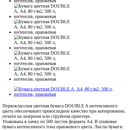
Первоклассная цветная бумага DOUBLE A интенсивного
цвета обеспечивает превосходное качество при копировании,
печати на лазерном или струйном принтере.
Упакована в пачку из 500 листов формата А4. В упаковке
бумага интенсивного тона оранжевого цвета. Листы бумаги