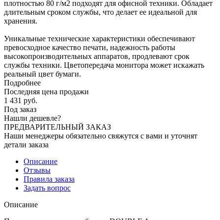
плотностью 80 г/м2 подходят для офисной техники. Обладает
длительным сроком службы, что делает ее идеальной для
хранения.
Уникальные технические характеристики обеспечивают
превосходное качество печати, надежность работы
высокопроизводительных аппаратов, продлевают срок
службы техники. Цветопередача монитора может искажать
реальный цвет бумаги.
Подробнее
Последняя цена продажи
1 431
руб.
Под заказ
Нашли дешевле?
ПРЕДВАРИТЕЛЬНЫЙ ЗАКАЗ
Наши менеджеры обязательно свяжутся с вами и уточнят
детали заказа
Описание
Отзывы
Правила заказа
Задать вопрос
Описание