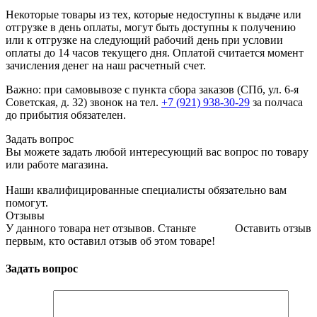
Некоторые товары из тех, которые недоступны к выдаче или
отгрузке в день оплаты, могут быть доступны к получению
или к отгрузке на следующий рабочий день при условии
оплаты до 14 часов текущего дня. Оплатой считается момент
зачисления денег на наш расчетный счет.
Важно: при самовывозе с пункта сборa заказов (СПб, ул. 6-я
Советская, д. 32) звонок на тел.
+7 (921) 938-30-29
за полчаса
до прибытия обязателен.
Задать вопрос
Вы можете задать любой интересующий вас вопрос по товару
или работе магазина.
Наши квалифицированные специалисты обязательно вам
помогут.
Отзывы
У данного товара нет отзывов. Станьте
Оставить отзыв
первым, кто оставил отзыв об этом товаре!
Задать вопрос