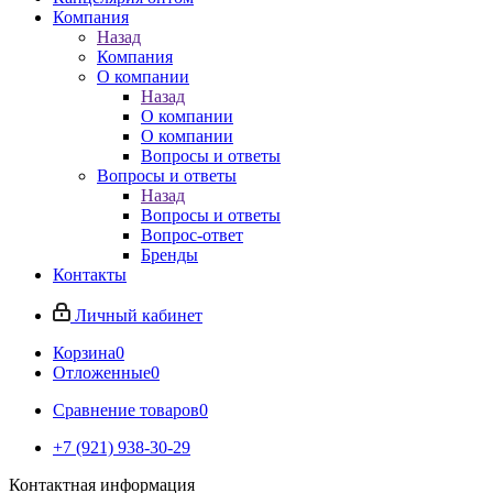
Компания
Назад
Компания
О компании
Назад
О компании
О компании
Вопросы и ответы
Вопросы и ответы
Назад
Вопросы и ответы
Вопрос-ответ
Бренды
Контакты
Личный кабинет
Корзина
0
Отложенные
0
Сравнение товаров
0
+7 (921) 938-30-29
Контактная информация