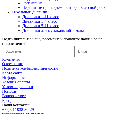
Расписание
Чертежные принадлежности для классной доски
Школьный дневник
Дневники 1-11 класс
Дневники 1-4 класс
Дневники 5-11 класс
Дневники для музыкальной школы
Подпишитесь на нашу рассылку, и получите наши новые
предложения!
Компания
О компании
Политика конфиденциальности
Карта сайта
Информация
Условия оплаты
Условия доставки
Помощь
Вопрос-ответ
Бренды
Наши контакты
+7 (921) 938-30-29