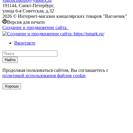
vagonchikspb@yandex.ru
191144, Санкт-Петербург,
улица 6-я Советская, д.32
2026 © Интернет-магазин канцелярских товаров "Вагончик"
Версия для печати
Создание и продвижение сайта
Вконтакте
Найти
Продолжая пользоваться сайтом, Вы соглашаетесь с
политикой использования файлов cookie
.
Хорошо