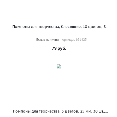
Помпоны для творчества, блестящие, 10 цветов, 8
мм, 60 шт., ОСТРОВ СОКРОВИЩ, 661423
Есть в наличии
Артикул: 661423
79
руб.
Помпоны для творчества, 5 цветов, 25 мм, 30 шт.,
ОСТРОВ СОКРОВИЩ, 661424