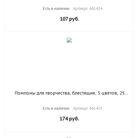
Есть в наличии
Артикул: 661424
107
руб.
Помпоны для творчества, блестящие, 5 цветов, 25
мм, 30 шт., ОСТРОВ СОКРОВИЩ, 661425
Есть в наличии
Артикул: 661425
174
руб.