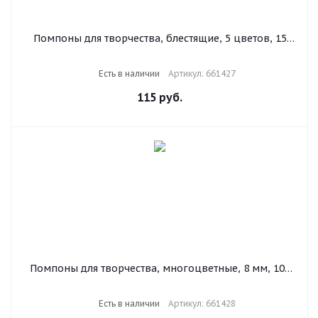
Помпоны для творчества, блестящие, 5 цветов, 15
мм, 50 шт., ОСТРОВ СОКРОВИЩ, 661427
Есть в наличии
Артикул: 661427
115
руб.
Помпоны для творчества, многоцветные, 8 мм, 100
шт., ОСТРОВ СОКРОВИЩ, 661428
Есть в наличии
Артикул: 661428