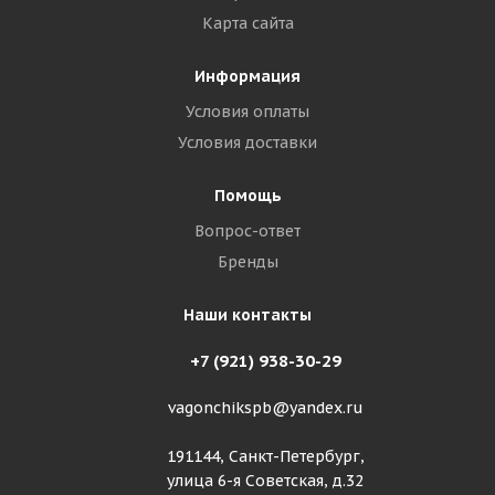
Карта сайта
Информация
Условия оплаты
Условия доставки
Помощь
Вопрос-ответ
Бренды
Наши контакты
+7 (921) 938-30-29
vagonchikspb@yandex.ru
191144, Санкт-Петербург,
улица 6-я Советская, д.32