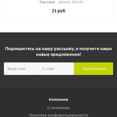
Под заказ
Артикул: 661444
21
руб.
Подпишитесь на нашу рассылку, и получите наши
новые предложения!
Компания
О компании
Политика конфиденциальности