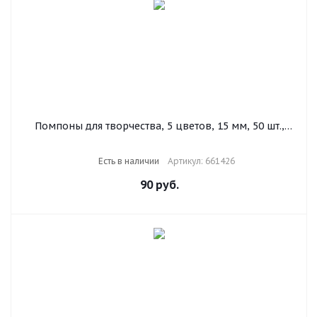
Помпоны для творчества, 5 цветов, 15 мм, 50 шт.,
ОСТРОВ СОКРОВИЩ, 661426
Есть в наличии
Артикул: 661426
90
руб.