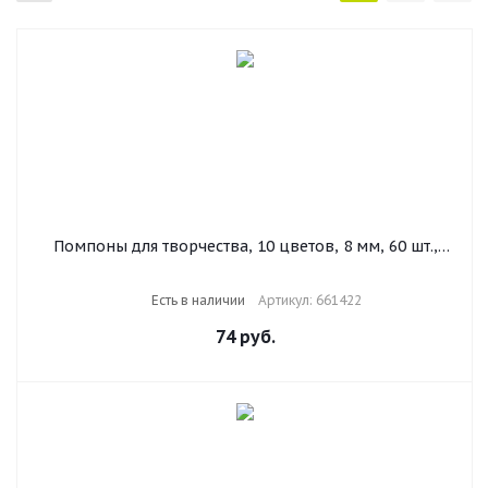
Помпоны для творчества, 10 цветов, 8 мм, 60 шт.,
ОСТРОВ СОКРОВИЩ, 661422
Есть в наличии
Артикул: 661422
74
руб.