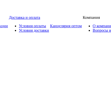
Доставка и оплата
Компания
кции
Условия оплаты
Канцелярия оптом
О компан
Условия доставки
Вопросы и