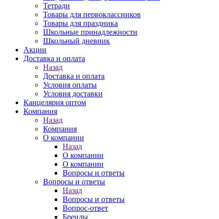
Тетради
Товары для первоклассников
Товары для праздника
Школьные принадлежности
Школьный дневник
Акции
Доставка и оплата
Назад
Доставка и оплата
Условия оплаты
Условия доставки
Канцелярия оптом
Компания
Назад
Компания
О компании
Назад
О компании
О компании
Вопросы и ответы
Вопросы и ответы
Назад
Вопросы и ответы
Вопрос-ответ
Бренды