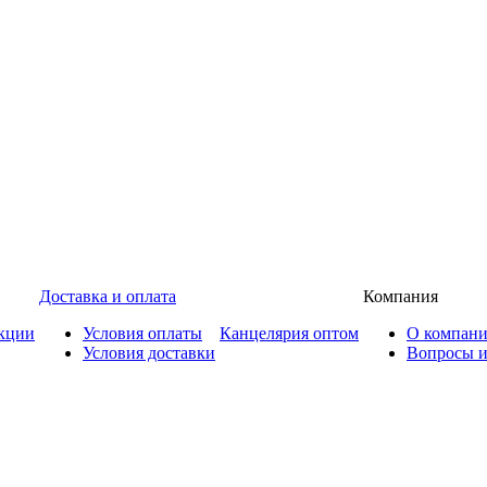
Доставка и оплата
Компания
кции
Условия оплаты
Канцелярия оптом
О компан
Условия доставки
Вопросы и