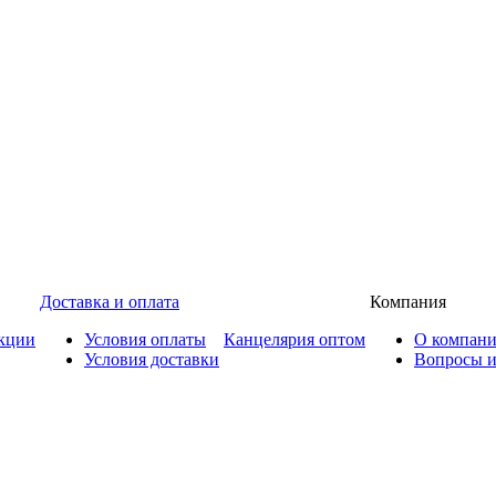
Доставка и оплата
Компания
кции
Условия оплаты
Канцелярия оптом
О компан
Условия доставки
Вопросы и