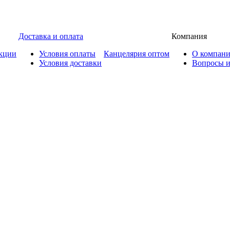
Доставка и оплата
Компания
кции
Условия оплаты
Канцелярия оптом
О компан
Условия доставки
Вопросы и