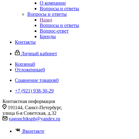
О компании
Вопросы и ответы
Вопросы и ответы
Назад
Вопросы и ответы
Вопрос-ответ
Бренды
Контакты
Личный кабинет
Корзина
0
Отложенные
0
Сравнение товаров
0
+7 (921) 938-30-29
Контактная информация
191144, Санкт-Петербург,
улица 6-я Советская, д.32
vagonchikspb@yandex.ru
Вконтакте