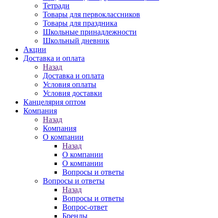
Тетради
Товары для первоклассников
Товары для праздника
Школьные принадлежности
Школьный дневник
Акции
Доставка и оплата
Назад
Доставка и оплата
Условия оплаты
Условия доставки
Канцелярия оптом
Компания
Назад
Компания
О компании
Назад
О компании
О компании
Вопросы и ответы
Вопросы и ответы
Назад
Вопросы и ответы
Вопрос-ответ
Бренды