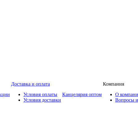
Доставка и оплата
Компания
кции
Условия оплаты
Канцелярия оптом
О компан
Условия доставки
Вопросы и