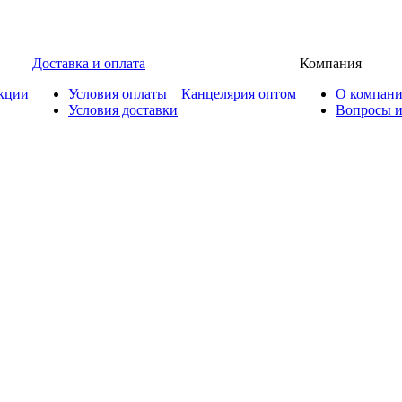
Доставка и оплата
Компания
кции
Условия оплаты
Канцелярия оптом
О компан
Условия доставки
Вопросы и