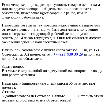
Если менеджер подтвердит доступность товара в день заказа
или на другой оговоренный день, звонок после оплаты
обязателен, иначе заказ будет собран не ранее, чем на
следующий рабочий день.
Некоторые товары из тех, которые недоступны к выдаче или
отгрузке в день оплаты, могут быть доступны к получению
или к отгрузке на следующий рабочий день при условии
оплаты до 14 часов текущего дня. Оплатой считается момент
зачисления денег на наш расчетный счет.
Важно: при самовывозе с пункта сборa заказов (СПб, ул. 6-я
Советская, д. 32) звонок на тел.
+7 (921) 938-30-29
за полчаса
до прибытия обязателен.
Задать вопрос
Вы можете задать любой интересующий вас вопрос по товару
или работе магазина.
Наши квалифицированные специалисты обязательно вам
помогут.
Отзывы
У данного товара нет отзывов. Станьте
Оставить отзыв
первым, кто оставил отзыв об этом товаре!