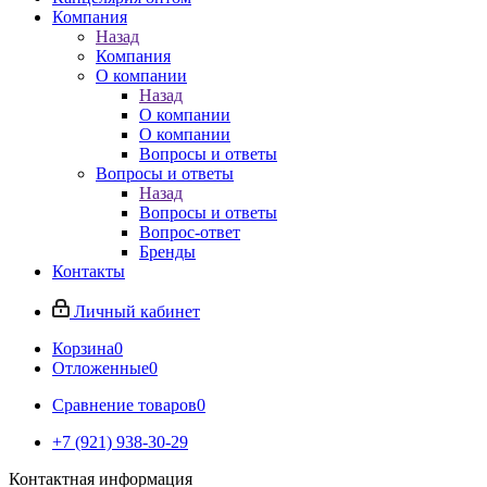
Компания
Назад
Компания
О компании
Назад
О компании
О компании
Вопросы и ответы
Вопросы и ответы
Назад
Вопросы и ответы
Вопрос-ответ
Бренды
Контакты
Личный кабинет
Корзина
0
Отложенные
0
Сравнение товаров
0
+7 (921) 938-30-29
Контактная информация