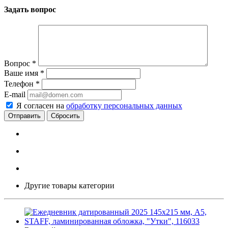
Задать вопрос
Вопрос
*
Ваше имя
*
Телефон
*
E-mail
Я согласен на
обработку персональных данных
Сбросить
Другие товары категории