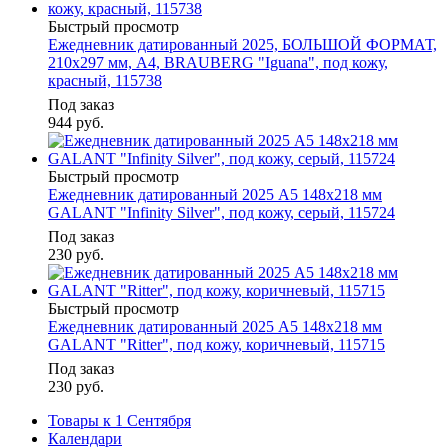
Быстрый просмотр
Ежедневник датированный 2025, БОЛЬШОЙ ФОРМАТ,
210х297 мм, А4, BRAUBERG "Iguana", под кожу,
красный, 115738
Под заказ
944
руб.
Быстрый просмотр
Ежедневник датированный 2025 А5 148х218 мм
GALANT "Infinity Silver", под кожу, серый, 115724
Под заказ
230
руб.
Быстрый просмотр
Ежедневник датированный 2025 А5 148х218 мм
GALANT "Ritter", под кожу, коричневый, 115715
Под заказ
230
руб.
Товары к 1 Сентября
Календари