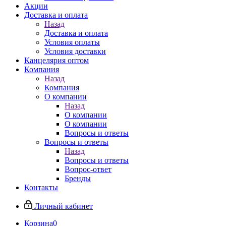
Акции
Доставка и оплата
Назад
Доставка и оплата
Условия оплаты
Условия доставки
Канцелярия оптом
Компания
Назад
Компания
О компании
Назад
О компании
О компании
Вопросы и ответы
Вопросы и ответы
Назад
Вопросы и ответы
Вопрос-ответ
Бренды
Контакты
Личный кабинет
Корзина
0