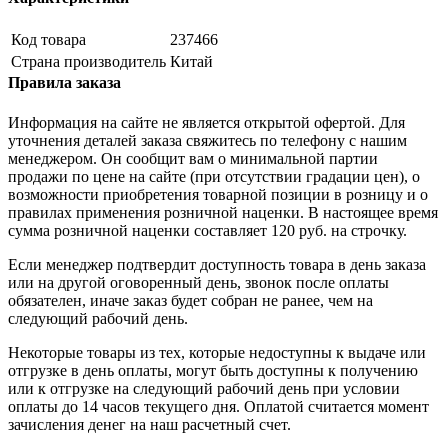
Код товара
237466
Страна производитель
Китай
Правила заказа
Информация на сайте не является открытой офертой. Для
уточнения деталей заказа свяжитесь по телефону с нашим
менеджером. Он сообщит вам о минимальной партии
продажи по цене на сайте (при отсутствии градации цен), о
возможности приобретения товарной позиции в розницу и о
правилах применения розничной наценки. В настоящее время
сумма розничной наценки составляет 120 руб. на строчку.
Если менеджер подтвердит доступность товара в день заказа
или на другой оговоренный день, звонок после оплаты
обязателен, иначе заказ будет собран не ранее, чем на
следующий рабочий день.
Некоторые товары из тех, которые недоступны к выдаче или
отгрузке в день оплаты, могут быть доступны к получению
или к отгрузке на следующий рабочий день при условии
оплаты до 14 часов текущего дня. Оплатой считается момент
зачисления денег на наш расчетный счет.