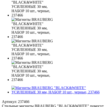
Артикул:
237466
Стильные магниты BRAUBERG "BLACK&WHITE" помогут