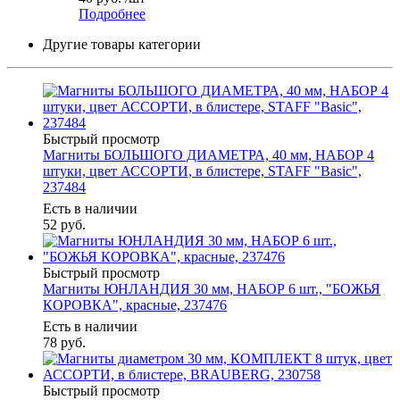
Подробнее
Другие товары категории
Быстрый просмотр
Магниты БОЛЬШОГО ДИАМЕТРА, 40 мм, НАБОР 4
штуки, цвет АССОРТИ, в блистере, STAFF "Basic",
237484
Есть в наличии
52
руб.
Быстрый просмотр
Магниты ЮНЛАНДИЯ 30 мм, НАБОР 6 шт., "БОЖЬЯ
КОРОВКА", красные, 237476
Есть в наличии
78
руб.
Быстрый просмотр