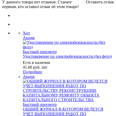
У данного товара нет отзывов. Станьте
Оставить отзыв
первым, кто оставил отзыв об этом товаре!
Хит
Акция
Быстрый просмотр
Удостоверение по электробезопасности.(без фото)
Есть в наличии
41.60
руб.
/шт
Подробнее
Акция
Быстрый просмотр
ОБЩИЙ ЖУРНАЛ В КОТОРОМ ВЕДЕТСЯ
УЧЕТ ВЫПОЛНЕНИЯ РАБОТ, ПО