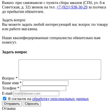
Важно: при самовывозе с пункта сборa заказов (СПб, ул. 6-я
Советская, д. 32) звонок на тел.
+7 (921) 938-30-29
за полчаса
до прибытия обязателен.
Задать вопрос
Вы можете задать любой интересующий вас вопрос по товару
или работе магазина.
Наши квалифицированные специалисты обязательно вам
помогут.
Задать вопрос
Вопрос
*
Ваше имя
*
Телефон
*
E-mail
Я согласен на
обработку персональных данных
Сбросить
Отзывы