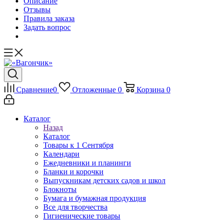
Описание
Отзывы
Правила заказа
Задать вопрос
Сравнение
0
Отложенные
0
Корзина
0
Каталог
Назад
Каталог
Товары к 1 Сентября
Календари
Ежедневники и планинги
Бланки и корочки
Выпускникам детских садов и школ
Блокноты
Бумага и бумажная продукция
Все для творчества
Гигиенические товары