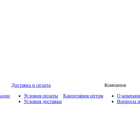
Доставка и оплата
Компания
кции
Условия оплаты
Канцелярия оптом
О компан
Условия доставки
Вопросы и