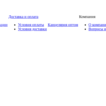
Доставка и оплата
Компания
кции
Условия оплаты
Канцелярия оптом
О компан
Условия доставки
Вопросы и