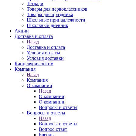
Тетради
Товары для первоклассников
Товары для праздника
Школьные принадлежности
Школьный дневник
Акции
Доставка и оплата
Назад
Доставка и оплата
Условия оплаты
Условия доставки
Канцелярия оптом
Компания
Назад
Компания
О компании
Назад
О компании
О компании
Вопросы и ответы
Вопросы и ответы
Назад
Вопросы и ответы
Вопрос-ответ
Бренды