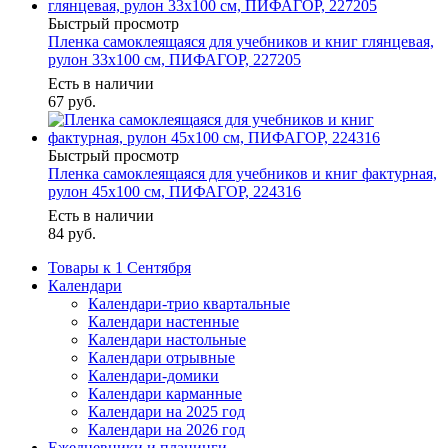
Быстрый просмотр
Пленка самоклеящаяся для учебников и книг глянцевая,
рулон 33х100 см, ПИФАГОР, 227205
Есть в наличии
67
руб.
Быстрый просмотр
Пленка самоклеящаяся для учебников и книг фактурная,
рулон 45х100 см, ПИФАГОР, 224316
Есть в наличии
84
руб.
Товары к 1 Сентября
Календари
Календари-трио квартальные
Календари настенные
Календари настольные
Календари отрывные
Календари-домики
Календари карманные
Календари на 2025 год
Календари на 2026 год
Ежедневники и планинги