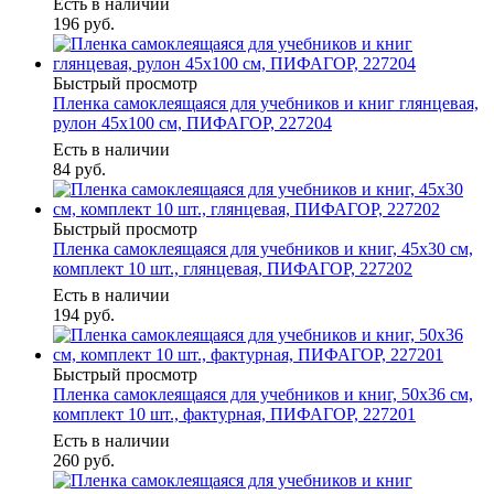
Есть в наличии
196
руб.
Быстрый просмотр
Пленка самоклеящаяся для учебников и книг глянцевая,
рулон 45х100 см, ПИФАГОР, 227204
Есть в наличии
84
руб.
Быстрый просмотр
Пленка самоклеящаяся для учебников и книг, 45х30 см,
комплект 10 шт., глянцевая, ПИФАГОР, 227202
Есть в наличии
194
руб.
Быстрый просмотр
Пленка самоклеящаяся для учебников и книг, 50х36 см,
комплект 10 шт., фактурная, ПИФАГОР, 227201
Есть в наличии
260
руб.