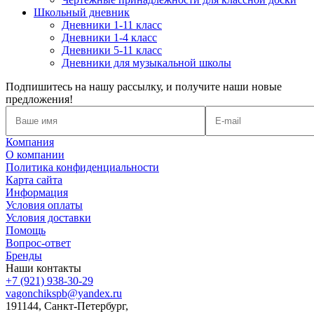
Школьный дневник
Дневники 1-11 класс
Дневники 1-4 класс
Дневники 5-11 класс
Дневники для музыкальной школы
Подпишитесь на нашу рассылку, и получите наши новые
предложения!
Компания
О компании
Политика конфиденциальности
Карта сайта
Информация
Условия оплаты
Условия доставки
Помощь
Вопрос-ответ
Бренды
Наши контакты
+7 (921) 938-30-29
vagonchikspb@yandex.ru
191144, Санкт-Петербург,