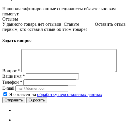
Наши квалифицированные специалисты обязательно вам
помогут.
Отзывы
У данного товара нет отзывов. Станьте
Оставить отзыв
первым, кто оставил отзыв об этом товаре!
Задать вопрос
Вопрос
*
Ваше имя
*
Телефон
*
E-mail
Я согласен на
обработку персональных данных
Сбросить