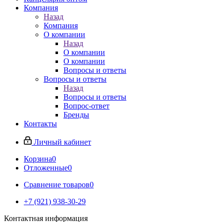
Компания
Назад
Компания
О компании
Назад
О компании
О компании
Вопросы и ответы
Вопросы и ответы
Назад
Вопросы и ответы
Вопрос-ответ
Бренды
Контакты
Личный кабинет
Корзина
0
Отложенные
0
Сравнение товаров
0
+7 (921) 938-30-29
Контактная информация