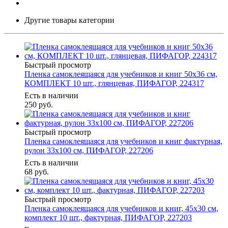
Другие товары категории
Быстрый просмотр
Пленка самоклеящаяся для учебников и книг 50х36 см,
КОМПЛЕКТ 10 шт., глянцевая, ПИФАГОР, 224317
Есть в наличии
250
руб.
Быстрый просмотр
Пленка самоклеящаяся для учебников и книг фактурная,
рулон 33х100 см, ПИФАГОР, 227206
Есть в наличии
68
руб.
Быстрый просмотр
Пленка самоклеящаяся для учебников и книг, 45х30 см,
комплект 10 шт., фактурная, ПИФАГОР, 227203