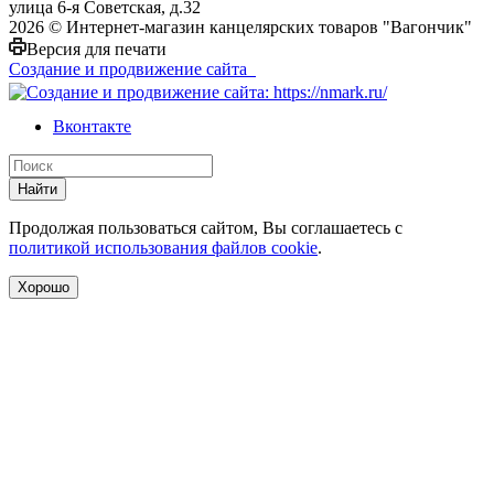
улица 6-я Советская, д.32
2026 © Интернет-магазин канцелярских товаров "Вагончик"
Версия для печати
Создание и продвижение сайта
Вконтакте
Найти
Продолжая пользоваться сайтом, Вы соглашаетесь с
политикой использования файлов cookie
.
Хорошо