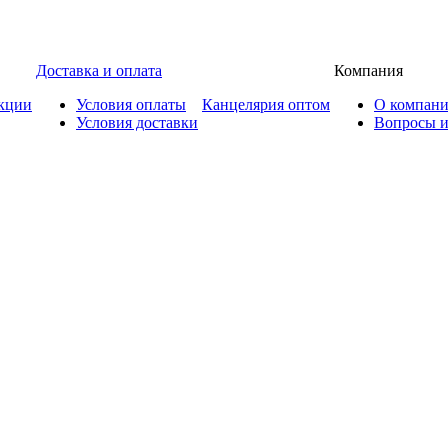
Доставка и оплата
Компания
кции
Условия оплаты
Канцелярия оптом
О компан
Условия доставки
Вопросы и