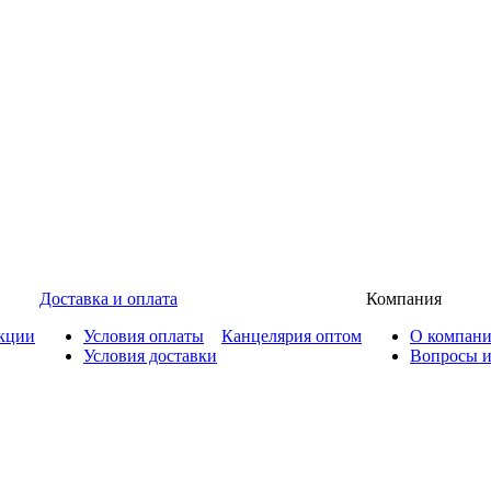
Доставка и оплата
Компания
кции
Условия оплаты
Канцелярия оптом
О компан
Условия доставки
Вопросы и