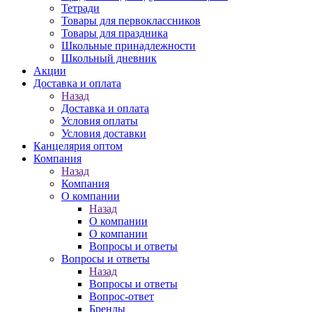
Тетради
Товары для первоклассников
Товары для праздника
Школьные принадлежности
Школьный дневник
Акции
Доставка и оплата
Назад
Доставка и оплата
Условия оплаты
Условия доставки
Канцелярия оптом
Компания
Назад
Компания
О компании
Назад
О компании
О компании
Вопросы и ответы
Вопросы и ответы
Назад
Вопросы и ответы
Вопрос-ответ
Бренды