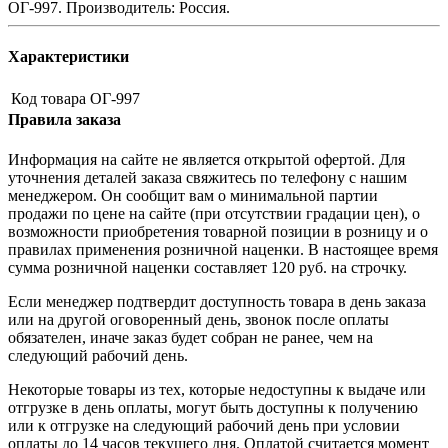
ОГ-997. Производитель: Россия.
Характеристики
Код товара
ОГ-997
Правила заказа
Информация на сайте не является открытой офертой. Для
уточнения деталей заказа свяжитесь по телефону с нашим
менеджером. Он сообщит вам о минимальной партии
продажи по цене на сайте (при отсутствии градации цен), о
возможности приобретения товарной позиции в розницу и о
правилах применения розничной наценки. В настоящее время
сумма розничной наценки составляет 120 руб. на строчку.
Если менеджер подтвердит доступность товара в день заказа
или на другой оговоренный день, звонок после оплаты
обязателен, иначе заказ будет собран не ранее, чем на
следующий рабочий день.
Некоторые товары из тех, которые недоступны к выдаче или
отгрузке в день оплаты, могут быть доступны к получению
или к отгрузке на следующий рабочий день при условии
оплаты до 14 часов текущего дня. Оплатой считается момент