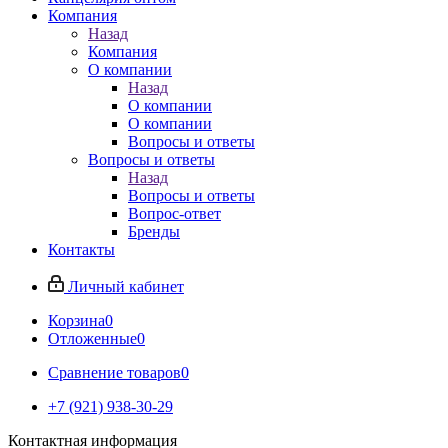
Компания
Назад
Компания
О компании
Назад
О компании
О компании
Вопросы и ответы
Вопросы и ответы
Назад
Вопросы и ответы
Вопрос-ответ
Бренды
Контакты
Личный кабинет
Корзина
0
Отложенные
0
Сравнение товаров
0
+7 (921) 938-30-29
Контактная информация