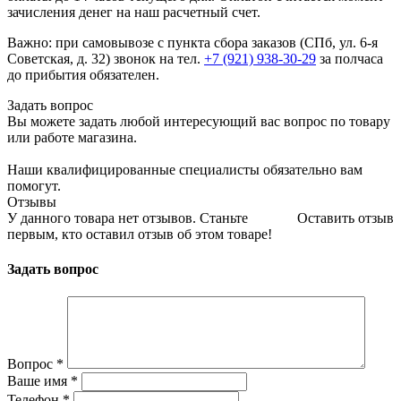
зачисления денег на наш расчетный счет.
Важно: при самовывозе с пункта сборa заказов (СПб, ул. 6-я
Советская, д. 32) звонок на тел.
+7 (921) 938-30-29
за полчаса
до прибытия обязателен.
Задать вопрос
Вы можете задать любой интересующий вас вопрос по товару
или работе магазина.
Наши квалифицированные специалисты обязательно вам
помогут.
Отзывы
У данного товара нет отзывов. Станьте
Оставить отзыв
первым, кто оставил отзыв об этом товаре!
Задать вопрос
Вопрос
*
Ваше имя
*
Телефон
*