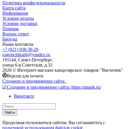
Политика конфиденциальности
Карта сайта
Информация
Условия оплаты
Условия доставки
Помощь
Вопрос-ответ
Бренды
Наши контакты
+7 (921) 938-30-29
vagonchikspb@yandex.ru
191144, Санкт-Петербург,
улица 6-я Советская, д.32
2026 © Интернет-магазин канцелярских товаров "Вагончик"
Версия для печати
Создание и продвижение сайта
Вконтакте
Найти
Продолжая пользоваться сайтом, Вы соглашаетесь с
политикой использования файлов cookie
.