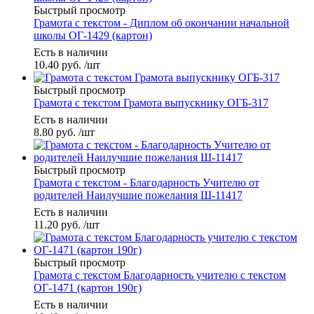
Быстрый просмотр
Грамота с текстом - Диплом об окончании начальной
школы ОГ-1429 (картон)
Есть в наличии
10.40
руб.
/шт
Быстрый просмотр
Грамота с текстом Грамота выпускнику ОГБ-317
Есть в наличии
8.80
руб.
/шт
Быстрый просмотр
Грамота с текстом - Благодарность Учителю от
родителей Наилучшие пожелания Ш-11417
Есть в наличии
11.20
руб.
/шт
Быстрый просмотр
Грамота с текстом Благодарность учителю с текстом
ОГ-1471 (картон 190г)
Есть в наличии