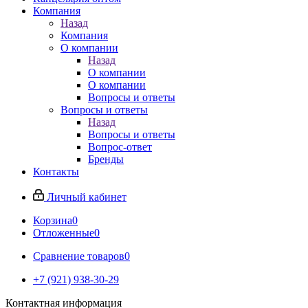
Компания
Назад
Компания
О компании
Назад
О компании
О компании
Вопросы и ответы
Вопросы и ответы
Назад
Вопросы и ответы
Вопрос-ответ
Бренды
Контакты
Личный кабинет
Корзина
0
Отложенные
0
Сравнение товаров
0
+7 (921) 938-30-29
Контактная информация