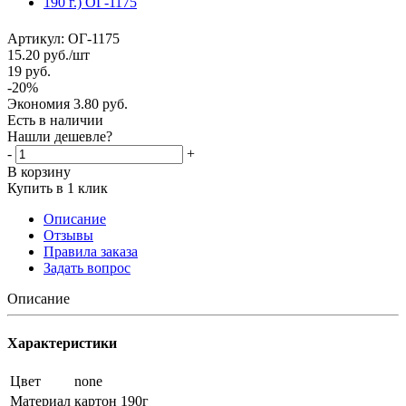
Артикул:
ОГ-1175
15.20
руб.
/шт
19
руб.
-
20
%
Экономия
3.80
руб.
Есть в наличии
Нашли дешевле?
-
+
В корзину
Купить в 1 клик
Описание
Отзывы
Правила заказа
Задать вопрос
Описание
Характеристики
Цвет
none
Материал
картон 190г