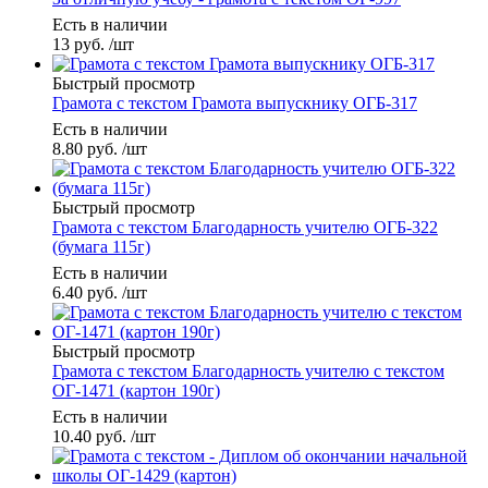
Есть в наличии
13
руб.
/шт
Быстрый просмотр
Грамота с текстом Грамота выпускнику ОГБ-317
Есть в наличии
8.80
руб.
/шт
Быстрый просмотр
Грамота с текстом Благодарность учителю ОГБ-322
(бумага 115г)
Есть в наличии
6.40
руб.
/шт
Быстрый просмотр
Грамота с текстом Благодарность учителю с текстом
ОГ-1471 (картон 190г)
Есть в наличии
10.40
руб.
/шт