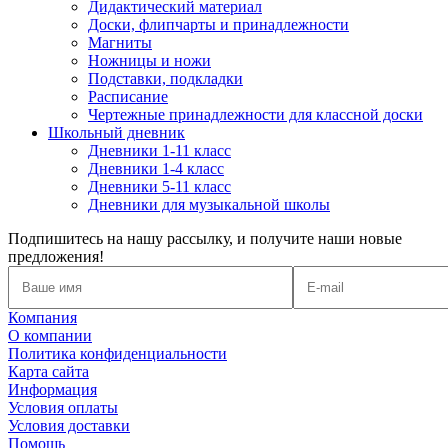
Дидактический материал
Доски, флипчарты и принадлежности
Магниты
Ножницы и ножи
Подставки, подкладки
Расписание
Чертежные принадлежности для классной доски
Школьный дневник
Дневники 1-11 класс
Дневники 1-4 класс
Дневники 5-11 класс
Дневники для музыкальной школы
Подпишитесь на нашу рассылку, и получите наши новые
предложения!
Компания
О компании
Политика конфиденциальности
Карта сайта
Информация
Условия оплаты
Условия доставки
Помощь