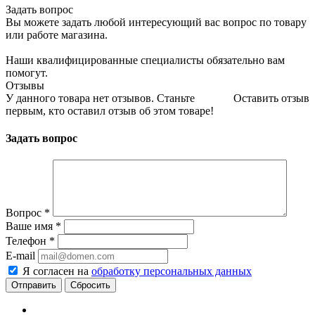
Задать вопрос
Вы можете задать любой интересующий вас вопрос по товару
или работе магазина.
Наши квалифицированные специалисты обязательно вам
помогут.
Отзывы
У данного товара нет отзывов. Станьте
Оставить отзыв
первым, кто оставил отзыв об этом товаре!
Задать вопрос
Вопрос
*
Ваше имя
*
Телефон
*
E-mail
Я согласен на
обработку персональных данных
Сбросить