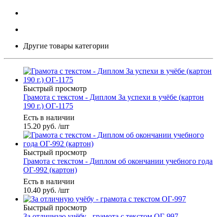
Другие товары категории
Быстрый просмотр
Грамота с текстом - Диплом За успехи в учёбе (картон
190 г.) ОГ-1175
Есть в наличии
15.20
руб.
/шт
Быстрый просмотр
Грамота с текстом - Диплом об окончании учебного года
ОГ-992 (картон)
Есть в наличии
10.40
руб.
/шт
Быстрый просмотр
За отличную учёбу - грамота с текстом ОГ-997