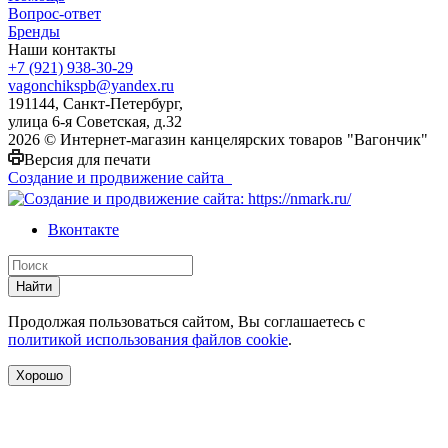
Вопрос-ответ
Бренды
Наши контакты
+7 (921) 938-30-29
vagonchikspb@yandex.ru
191144, Санкт-Петербург,
улица 6-я Советская, д.32
2026 © Интернет-магазин канцелярских товаров "Вагончик"
Версия для печати
Создание и продвижение сайта
Вконтакте
Найти
Продолжая пользоваться сайтом, Вы соглашаетесь с
политикой использования файлов cookie
.
Хорошо