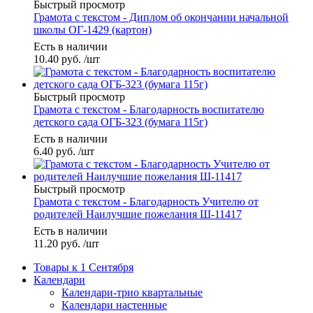
Быстрый просмотр
Грамота с текстом - Диплом об окончании начальной
школы ОГ-1429 (картон)
Есть в наличии
10.40
руб.
/шт
Быстрый просмотр
Грамота с текстом - Благодарность воспитателю
детского сада ОГБ-323 (бумага 115г)
Есть в наличии
6.40
руб.
/шт
Быстрый просмотр
Грамота с текстом - Благодарность Учителю от
родителей Наилучшие пожелания Ш-11417
Есть в наличии
11.20
руб.
/шт
Товары к 1 Сентября
Календари
Календари-трио квартальные
Календари настенные