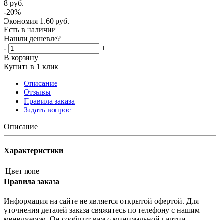
8
руб.
-
20
%
Экономия
1.60
руб.
Есть в наличии
Нашли дешевле?
-
+
В корзину
Купить в 1 клик
Описание
Отзывы
Правила заказа
Задать вопрос
Описание
Характеристики
Цвет
none
Правила заказа
Информация на сайте не является открытой офертой. Для
уточнения деталей заказа свяжитесь по телефону с нашим
менеджером. Он сообщит вам о минимальной партии