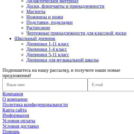
Дидактический материал
Доски, флипчарты и принадлежности
Магниты
Ножницы и ножи
Подставки, подкладки
Расписание
Чертежные принадлежности для классной доски
Школьный дневник
Дневники 1-11 класс
Дневники 1-4 класс
Дневники 5-11 класс
Дневники для музыкальной школы
Подпишитесь на нашу рассылку, и получите наши новые
предложения!
Компания
О компании
Политика конфиденциальности
Карта сайта
Информация
Условия оплаты
Условия доставки
Помощь