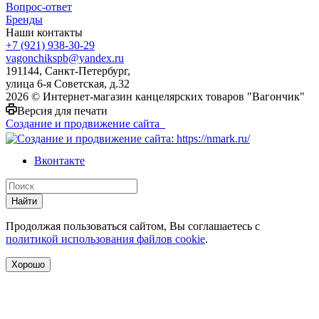
Вопрос-ответ
Бренды
Наши контакты
+7 (921) 938-30-29
vagonchikspb@yandex.ru
191144, Санкт-Петербург,
улица 6-я Советская, д.32
2026 © Интернет-магазин канцелярских товаров "Вагончик"
Версия для печати
Создание и продвижение сайта
Вконтакте
Найти
Продолжая пользоваться сайтом, Вы соглашаетесь с
политикой использования файлов cookie
.
Хорошо