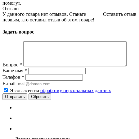
помогут.
Отзывы
У данного товара нет отзывов. Станьте
Оставить отзыв
первым, кто оставил отзыв об этом товаре!
Задать вопрос
Вопрос
*
Ваше имя
*
Телефон
*
E-mail
Я согласен на
обработку персональных данных
Сбросить