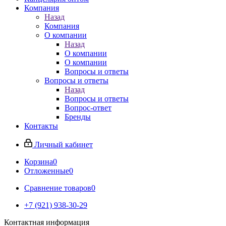
Компания
Назад
Компания
О компании
Назад
О компании
О компании
Вопросы и ответы
Вопросы и ответы
Назад
Вопросы и ответы
Вопрос-ответ
Бренды
Контакты
Личный кабинет
Корзина
0
Отложенные
0
Сравнение товаров
0
+7 (921) 938-30-29
Контактная информация