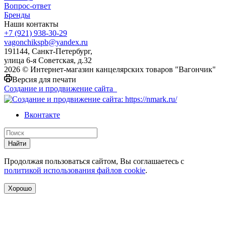
Вопрос-ответ
Бренды
Наши контакты
+7 (921) 938-30-29
vagonchikspb@yandex.ru
191144, Санкт-Петербург,
улица 6-я Советская, д.32
2026 © Интернет-магазин канцелярских товаров "Вагончик"
Версия для печати
Создание и продвижение сайта
Вконтакте
Найти
Продолжая пользоваться сайтом, Вы соглашаетесь с
политикой использования файлов cookie
.
Хорошо