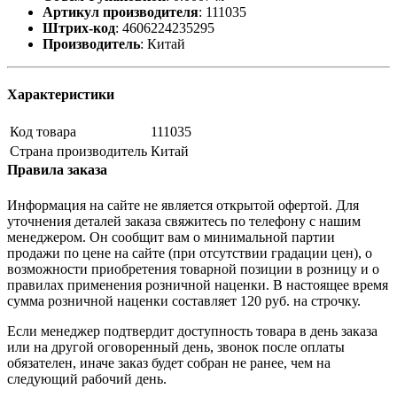
Артикул производителя
:
111035
Штрих-код
:
4606224235295
Производитель
:
Китай
Характеристики
Код товара
111035
Страна производитель
Китай
Правила заказа
Информация на сайте не является открытой офертой. Для
уточнения деталей заказа свяжитесь по телефону с нашим
менеджером. Он сообщит вам о минимальной партии
продажи по цене на сайте (при отсутствии градации цен), о
возможности приобретения товарной позиции в розницу и о
правилах применения розничной наценки. В настоящее время
сумма розничной наценки составляет 120 руб. на строчку.
Если менеджер подтвердит доступность товара в день заказа
или на другой оговоренный день, звонок после оплаты
обязателен, иначе заказ будет собран не ранее, чем на
следующий рабочий день.