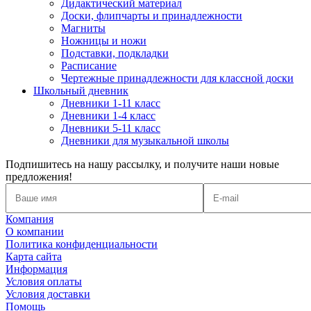
Дидактический материал
Доски, флипчарты и принадлежности
Магниты
Ножницы и ножи
Подставки, подкладки
Расписание
Чертежные принадлежности для классной доски
Школьный дневник
Дневники 1-11 класс
Дневники 1-4 класс
Дневники 5-11 класс
Дневники для музыкальной школы
Подпишитесь на нашу рассылку, и получите наши новые
предложения!
Компания
О компании
Политика конфиденциальности
Карта сайта
Информация
Условия оплаты
Условия доставки
Помощь