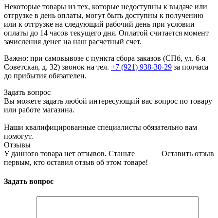
Некоторые товары из тех, которые недоступны к выдаче или
отгрузке в день оплаты, могут быть доступны к получению
или к отгрузке на следующий рабочий день при условии
оплаты до 14 часов текущего дня. Оплатой считается момент
зачисления денег на наш расчетный счет.
Важно: при самовывозе с пункта сборa заказов (СПб, ул. 6-я
Советская, д. 32) звонок на тел.
+7 (921) 938-30-29
за полчаса
до прибытия обязателен.
Задать вопрос
Вы можете задать любой интересующий вас вопрос по товару
или работе магазина.
Наши квалифицированные специалисты обязательно вам
помогут.
Отзывы
У данного товара нет отзывов. Станьте
Оставить отзыв
первым, кто оставил отзыв об этом товаре!
Задать вопрос