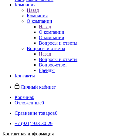
Компания
Назад
Компания
О компании
Назад
О компании
О компании
Вопросы и ответы
Вопросы и ответы
Назад
Вопросы и ответы
Вопрос-ответ
Бренды
Контакты
Личный кабинет
Корзина
0
Отложенные
0
Сравнение товаров
0
+7 (921) 938-30-29
Контактная информация