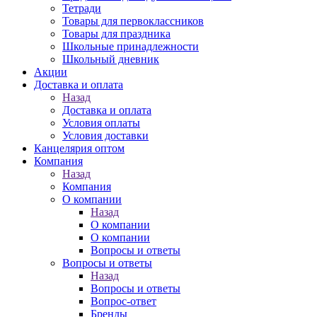
Тетради
Товары для первоклассников
Товары для праздника
Школьные принадлежности
Школьный дневник
Акции
Доставка и оплата
Назад
Доставка и оплата
Условия оплаты
Условия доставки
Канцелярия оптом
Компания
Назад
Компания
О компании
Назад
О компании
О компании
Вопросы и ответы
Вопросы и ответы
Назад
Вопросы и ответы
Вопрос-ответ
Бренды