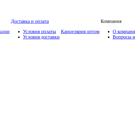
Доставка и оплата
Компания
кции
Условия оплаты
Канцелярия оптом
О компан
Условия доставки
Вопросы и