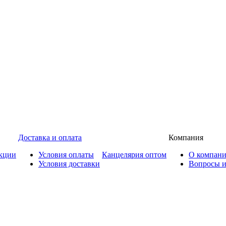
Доставка и оплата
Компания
кции
Условия оплаты
Канцелярия оптом
О компан
Условия доставки
Вопросы и