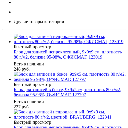
Другие товары категории
Быстрый просмотр
Блок для записей непроклеенный, 9х9х9 см, плотность
80 г/м2, белизна 95-98%, ОФИСМАГ, 123019
Есть в наличии
248
руб.
Быстрый просмотр
Блок для записей в боксе, 9х9х5 см, плотность 80 г/м2,
белизна 95-98%, ОФИСМАГ, 127797
Есть в наличии
227
руб.
Быстрый просмотр
Блок для записей непроклеенный, 9х9х9 см, плотность