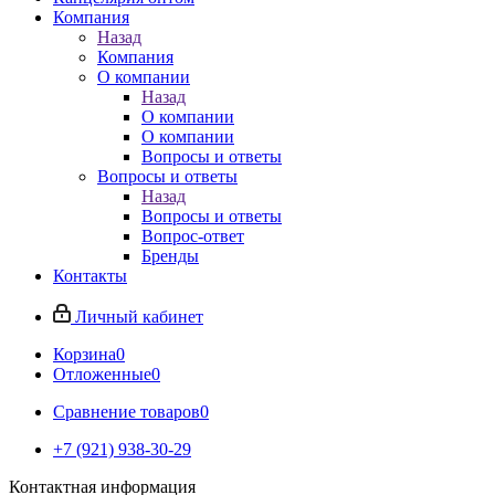
Компания
Назад
Компания
О компании
Назад
О компании
О компании
Вопросы и ответы
Вопросы и ответы
Назад
Вопросы и ответы
Вопрос-ответ
Бренды
Контакты
Личный кабинет
Корзина
0
Отложенные
0
Сравнение товаров
0
+7 (921) 938-30-29
Контактная информация