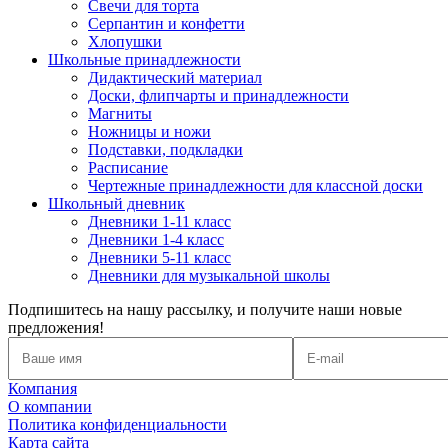
Свечи для торта
Серпантин и конфетти
Хлопушки
Школьные принадлежности
Дидактический материал
Доски, флипчарты и принадлежности
Магниты
Ножницы и ножи
Подставки, подкладки
Расписание
Чертежные принадлежности для классной доски
Школьный дневник
Дневники 1-11 класс
Дневники 1-4 класс
Дневники 5-11 класс
Дневники для музыкальной школы
Подпишитесь на нашу рассылку, и получите наши новые
предложения!
Компания
О компании
Политика конфиденциальности
Карта сайта