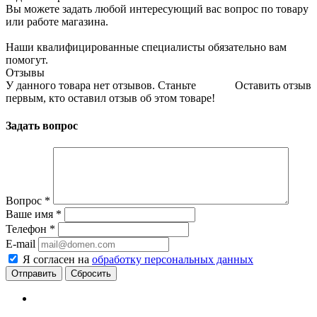
Вы можете задать любой интересующий вас вопрос по товару
или работе магазина.
Наши квалифицированные специалисты обязательно вам
помогут.
Отзывы
У данного товара нет отзывов. Станьте
Оставить отзыв
первым, кто оставил отзыв об этом товаре!
Задать вопрос
Вопрос
*
Ваше имя
*
Телефон
*
E-mail
Я согласен на
обработку персональных данных
Сбросить