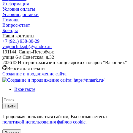
Информация
Условия оплаты
Условия доставки
Помощь
Вопрос-ответ
Бренды
Наши контакты
+7 (921) 938-30-29
vagonchikspb@yandex.ru
191144, Санкт-Петербург,
улица 6-я Советская, д.32
2026 © Интернет-магазин канцелярских товаров "Вагончик"
Версия для печати
Создание и продвижение сайта
Вконтакте
Найти
Продолжая пользоваться сайтом, Вы соглашаетесь с
политикой использования файлов cookie
.
Хорошо