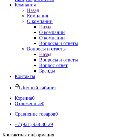
Компания
Назад
Компания
О компании
Назад
О компании
О компании
Вопросы и ответы
Вопросы и ответы
Назад
Вопросы и ответы
Вопрос-ответ
Бренды
Контакты
Личный кабинет
Корзина
0
Отложенные
0
Сравнение товаров
0
+7 (921) 938-30-29
Контактная информация