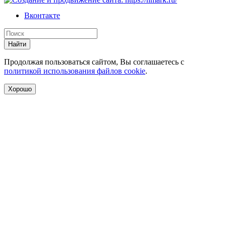
Вконтакте
Найти
Продолжая пользоваться сайтом, Вы соглашаетесь с
политикой использования файлов cookie
.
Хорошо