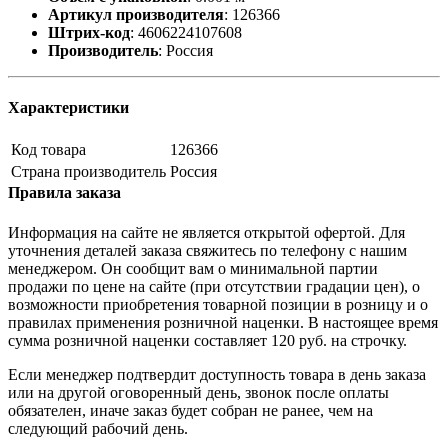
Артикул производителя
:
126366
Штрих-код
:
4606224107608
Производитель
:
Россия
Характеристики
Код товара
126366
Страна производитель
Россия
Правила заказа
Информация на сайте не является открытой офертой. Для
уточнения деталей заказа свяжитесь по телефону с нашим
менеджером. Он сообщит вам о минимальной партии
продажи по цене на сайте (при отсутствии градации цен), о
возможности приобретения товарной позиции в розницу и о
правилах применения розничной наценки. В настоящее время
сумма розничной наценки составляет 120 руб. на строчку.
Если менеджер подтвердит доступность товара в день заказа
или на другой оговоренный день, звонок после оплаты
обязателен, иначе заказ будет собран не ранее, чем на
следующий рабочий день.