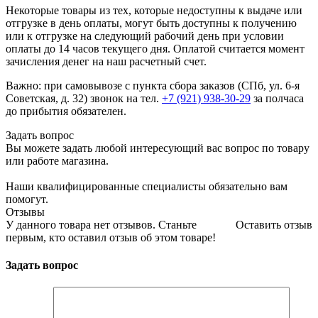
Некоторые товары из тех, которые недоступны к выдаче или
отгрузке в день оплаты, могут быть доступны к получению
или к отгрузке на следующий рабочий день при условии
оплаты до 14 часов текущего дня. Оплатой считается момент
зачисления денег на наш расчетный счет.
Важно: при самовывозе с пункта сборa заказов (СПб, ул. 6-я
Советская, д. 32) звонок на тел.
+7 (921) 938-30-29
за полчаса
до прибытия обязателен.
Задать вопрос
Вы можете задать любой интересующий вас вопрос по товару
или работе магазина.
Наши квалифицированные специалисты обязательно вам
помогут.
Отзывы
У данного товара нет отзывов. Станьте
Оставить отзыв
первым, кто оставил отзыв об этом товаре!
Задать вопрос