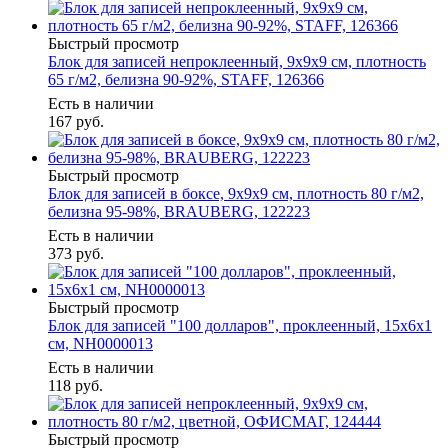
Быстрый просмотр
Блок для записей непроклеенный, 9х9х9 см, плотность
65 г/м2, белизна 90-92%, STAFF, 126366
Есть в наличии
167
руб.
Быстрый просмотр
Блок для записей в боксе, 9х9х9 см, плотность 80 г/м2,
белизна 95-98%, BRAUBERG, 122223
Есть в наличии
373
руб.
Быстрый просмотр
Блок для записей "100 долларов", проклеенный, 15х6х1
см, NH0000013
Есть в наличии
118
руб.
Быстрый просмотр