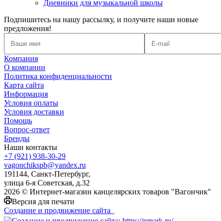
Дневники для музыкальной школы
Подпишитесь на нашу рассылку, и получите наши новые
предложения!
Компания
О компании
Политика конфиденциальности
Карта сайта
Информация
Условия оплаты
Условия доставки
Помощь
Вопрос-ответ
Бренды
Наши контакты
+7 (921) 938-30-29
vagonchikspb@yandex.ru
191144, Санкт-Петербург,
улица 6-я Советская, д.32
2026 © Интернет-магазин канцелярских товаров "Вагончик"
Версия для печати
Создание и продвижение сайта