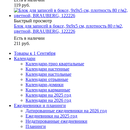
119
руб.
Быстрый просмотр
Блок для записей в боксе, 9х9х5 см, плотность 80 г/м2,
цветной, BRAUBERG, 122226
Есть в наличии
211
руб.
Товары к 1 Сентября
Календари
Календари-трио квартальные
Календари настенные
Календари настольные
Календари отрывные
Календари-домики
Календари карманные
Календари на 2025 год
Календари на 2026 год
Ежедневники и планинги
Датированные ежедневники на 2026 год
Ежедневники на 2025 год
Недатированные ежедневники
Планинги