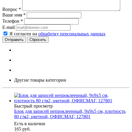
Вопрос
*
Ваше имя
*
Телефон
*
E-mail
Я согласен на
обработку персональных данных
Сбросить
Другие товары категории
Быстрый просмотр
Блок для записей непроклеенный, 9х9х5 см, плотность
80 г/м2, цветной, ОФИСМАГ, 127801
Есть в наличии
165
руб.