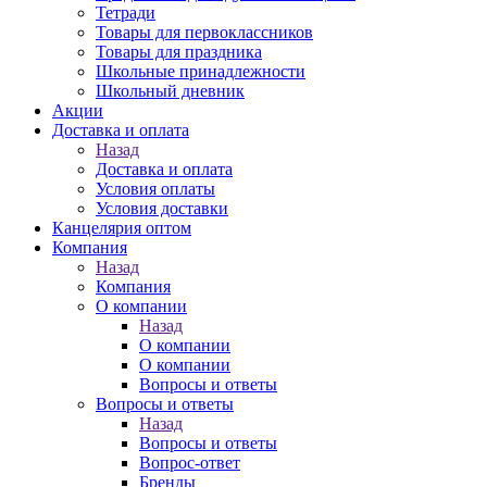
Тетради
Товары для первоклассников
Товары для праздника
Школьные принадлежности
Школьный дневник
Акции
Доставка и оплата
Назад
Доставка и оплата
Условия оплаты
Условия доставки
Канцелярия оптом
Компания
Назад
Компания
О компании
Назад
О компании
О компании
Вопросы и ответы
Вопросы и ответы
Назад
Вопросы и ответы
Вопрос-ответ
Бренды