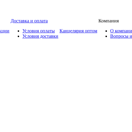
Доставка и оплата
Компания
кции
Условия оплаты
Канцелярия оптом
О компан
Условия доставки
Вопросы и