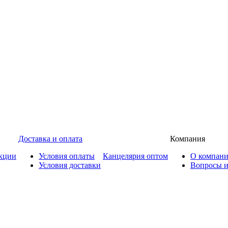
Доставка и оплата
Компания
кции
Условия оплаты
Канцелярия оптом
О компан
Условия доставки
Вопросы и