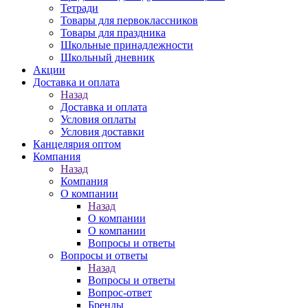
Тетради
Товары для первоклассников
Товары для праздника
Школьные принадлежности
Школьный дневник
Акции
Доставка и оплата
Назад
Доставка и оплата
Условия оплаты
Условия доставки
Канцелярия оптом
Компания
Назад
Компания
О компании
Назад
О компании
О компании
Вопросы и ответы
Вопросы и ответы
Назад
Вопросы и ответы
Вопрос-ответ
Бренды