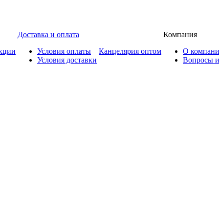
Доставка и оплата
Компания
кции
Условия оплаты
Канцелярия оптом
О компан
Условия доставки
Вопросы и