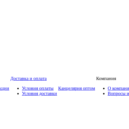
Доставка и оплата
Компания
кции
Условия оплаты
Канцелярия оптом
О компан
Условия доставки
Вопросы и