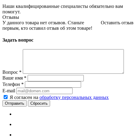
Наши квалифицированные специалисты обязательно вам
помогут.
Отзывы
У данного товара нет отзывов. Станьте
Оставить отзыв
первым, кто оставил отзыв об этом товаре!
Задать вопрос
Вопрос
*
Ваше имя
*
Телефон
*
E-mail
Я согласен на
обработку персональных данных
Сбросить