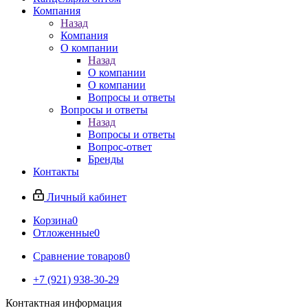
Компания
Назад
Компания
О компании
Назад
О компании
О компании
Вопросы и ответы
Вопросы и ответы
Назад
Вопросы и ответы
Вопрос-ответ
Бренды
Контакты
Личный кабинет
Корзина
0
Отложенные
0
Сравнение товаров
0
+7 (921) 938-30-29
Контактная информация