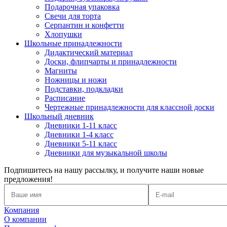
Подарочная упаковка
Свечи для торта
Серпантин и конфетти
Хлопушки
Школьные принадлежности
Дидактический материал
Доски, флипчарты и принадлежности
Магниты
Ножницы и ножи
Подставки, подкладки
Расписание
Чертежные принадлежности для классной доски
Школьный дневник
Дневники 1-11 класс
Дневники 1-4 класс
Дневники 5-11 класс
Дневники для музыкальной школы
Подпишитесь на нашу рассылку, и получите наши новые
предложения!
Компания
О компании