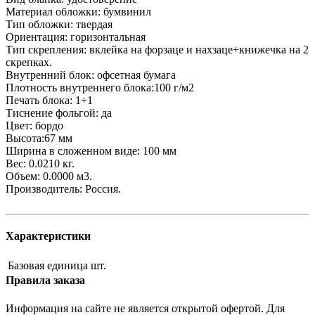
Материал обложки: бумвинил
Тип обложки: твердая
Ориентация: горизонтальная
Тип скрепления: вклейка на форзаце и нахзаце+книжечка на 2
скрепках.
Внутренний блок: офсетная бумага
Плотность внутреннего блока:100 г/м2
Печать блока: 1+1
Тиснение фольгой: да
Цвет: бордо
Высота:67 мм
Ширина в сложенном виде: 100 мм
Вес: 0.0210 кг.
Объем: 0.0000 м3.
Производитель: Россия.
Характеристики
Базовая единица
шт.
Правила заказа
Информация на сайте не является открытой офертой. Для