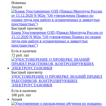
Новинка
Акция
Быстрый просмотр
Бланк Удостоверение ОЗП (Приказ Минтруда России от
15.12.2020 N 902н "Об утверждении Правил по охране
труда при работе в ограниченных и замкнутых
пространствах")
Есть в наличии
72
руб.
/шт
Быстрый просмотр
УДОСТОВЕРЕНИЕ О ПРОВЕРКЕ ЗНАНИЙ ПРАВИЛ
РАБОТНИКОВ, КОНТРОЛИРУЮЩИХ
ЭЛЕКТРОУСТАНОВКИ
Есть в наличии
100
руб.
/шт
Акция