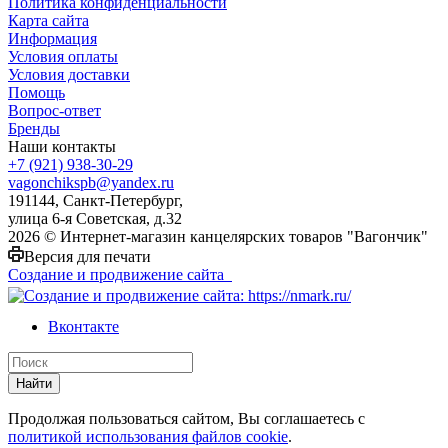
Политика конфиденциальности
Карта сайта
Информация
Условия оплаты
Условия доставки
Помощь
Вопрос-ответ
Бренды
Наши контакты
+7 (921) 938-30-29
vagonchikspb@yandex.ru
191144, Санкт-Петербург,
улица 6-я Советская, д.32
2026 © Интернет-магазин канцелярских товаров "Вагончик"
Версия для печати
Создание и продвижение сайта
Вконтакте
Найти
Продолжая пользоваться сайтом, Вы соглашаетесь с
политикой использования файлов cookie
.