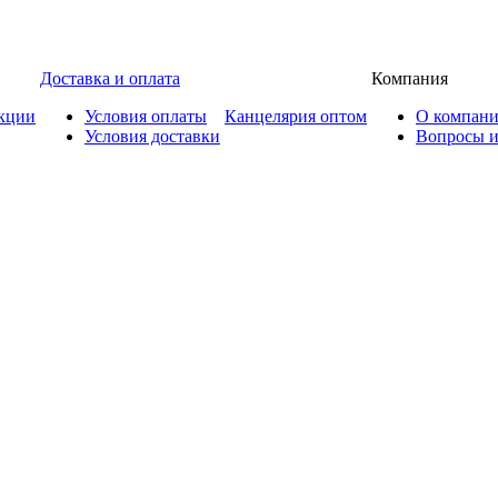
Доставка и оплата
Компания
кции
Условия оплаты
Канцелярия оптом
О компан
Условия доставки
Вопросы и