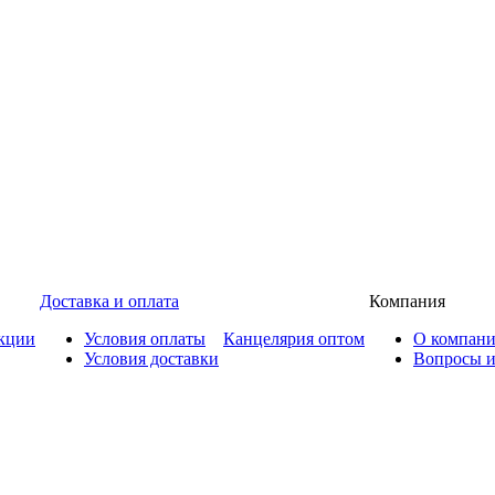
Доставка и оплата
Компания
кции
Условия оплаты
Канцелярия оптом
О компан
Условия доставки
Вопросы и