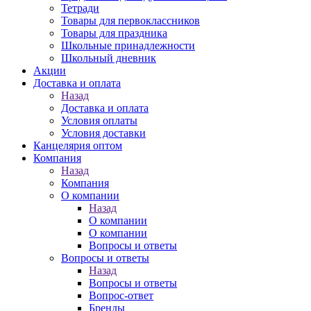
Тетради
Товары для первоклассников
Товары для праздника
Школьные принадлежности
Школьный дневник
Акции
Доставка и оплата
Назад
Доставка и оплата
Условия оплаты
Условия доставки
Канцелярия оптом
Компания
Назад
Компания
О компании
Назад
О компании
О компании
Вопросы и ответы
Вопросы и ответы
Назад
Вопросы и ответы
Вопрос-ответ
Бренды