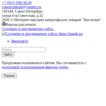
+7 (921) 938-30-29
vagonchikspb@yandex.ru
191144, Санкт-Петербург,
улица 6-я Советская, д.32
2026 © Интернет-магазин канцелярских товаров "Вагончик"
Версия для печати
Создание и продвижение сайта
Вконтакте
Найти
Продолжая пользоваться сайтом, Вы соглашаетесь с
политикой использования файлов cookie
.
Хорошо