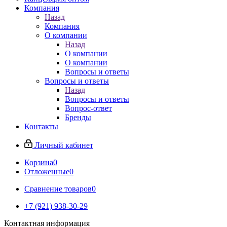
Компания
Назад
Компания
О компании
Назад
О компании
О компании
Вопросы и ответы
Вопросы и ответы
Назад
Вопросы и ответы
Вопрос-ответ
Бренды
Контакты
Личный кабинет
Корзина
0
Отложенные
0
Сравнение товаров
0
+7 (921) 938-30-29
Контактная информация