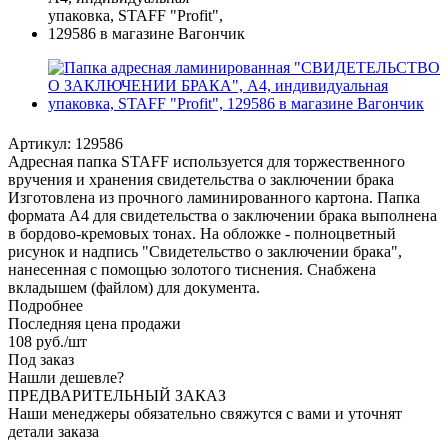
Артикул:
129586
Адресная папка STAFF используется для торжественного
вручения и хранения свидетельства о заключении брака
Изготовлена из прочного ламинированного картона. Папка
формата А4 для свидетельства о заключении брака выполнена
в бордово-кремовых тонах. На обложке - полноцветный
рисунок и надпись "Свидетельство о заключении брака",
нанесенная с помощью золотого тиснения. Снабжена
вкладышем (файлом) для документа.
Подробнее
Последняя цена продажи
108
руб.
/шт
Под заказ
Нашли дешевле?
ПРЕДВАРИТЕЛЬНЫЙ ЗАКАЗ
Наши менеджеры обязательно свяжутся с вами и уточнят
детали заказа