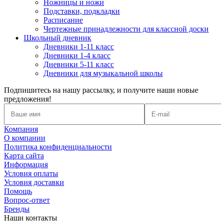
Ножницы и ножи
Подставки, подкладки
Расписание
Чертежные принадлежности для классной доски
Школьный дневник
Дневники 1-11 класс
Дневники 1-4 класс
Дневники 5-11 класс
Дневники для музыкальной школы
Подпишитесь на нашу рассылку, и получите наши новые
предложения!
Компания
О компании
Политика конфиденциальности
Карта сайта
Информация
Условия оплаты
Условия доставки
Помощь
Вопрос-ответ
Бренды
Наши контакты