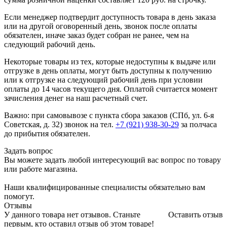
Если менеджер подтвердит доступность товара в день заказа
или на другой оговоренный день, звонок после оплаты
обязателен, иначе заказ будет собран не ранее, чем на
следующий рабочий день.
Некоторые товары из тех, которые недоступны к выдаче или
отгрузке в день оплаты, могут быть доступны к получению
или к отгрузке на следующий рабочий день при условии
оплаты до 14 часов текущего дня. Оплатой считается момент
зачисления денег на наш расчетный счет.
Важно: при самовывозе с пункта сборa заказов (СПб, ул. 6-я
Советская, д. 32) звонок на тел.
+7 (921) 938-30-29
за полчаса
до прибытия обязателен.
Задать вопрос
Вы можете задать любой интересующий вас вопрос по товару
или работе магазина.
Наши квалифицированные специалисты обязательно вам
помогут.
Отзывы
У данного товара нет отзывов. Станьте
Оставить отзыв
первым, кто оставил отзыв об этом товаре!