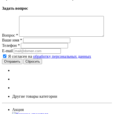
Задать вопрос
Вопрос
*
Ваше имя
*
Телефон
*
E-mail
Я согласен на
обработку персональных данных
Сбросить
Другие товары категории
Акция