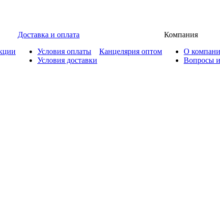
Доставка и оплата
Компания
кции
Условия оплаты
Канцелярия оптом
О компан
Условия доставки
Вопросы и