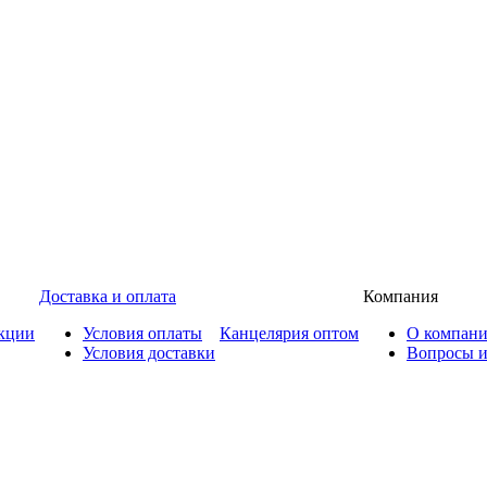
Доставка и оплата
Компания
кции
Условия оплаты
Канцелярия оптом
О компан
Условия доставки
Вопросы и