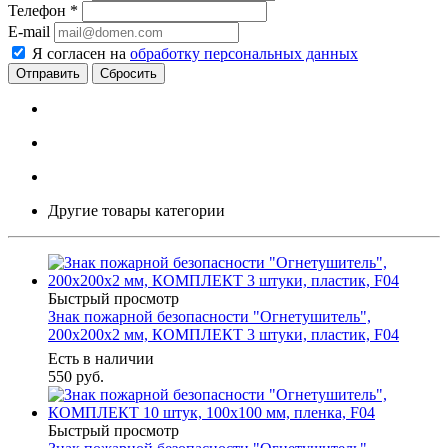
Телефон
*
E-mail
Я согласен на
обработку персональных данных
Сбросить
Другие товары категории
Быстрый просмотр
Знак пожарной безопасности "Огнетушитель",
200х200х2 мм, КОМПЛЕКТ 3 штуки, пластик, F04
Есть в наличии
550
руб.
Быстрый просмотр