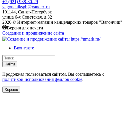
+7 (921) 938-30-29
vagonchikspb@yandex.ru
191144, Санкт-Петербург,
улица 6-я Советская, д.32
2026 © Интернет-магазин канцелярских товаров "Вагончик"
Версия для печати
Создание и продвижение сайта
Вконтакте
Найти
Продолжая пользоваться сайтом, Вы соглашаетесь с
политикой использования файлов cookie
.
Хорошо