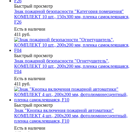
Быстрый просмотр
Знак пожарной безопасности "Категория помещения"
КОМПЛЕКТ 10 шт., 150х300 мм, пленка самоклеящаяся,
F26
Есть в наличии
411
руб.
Быстрый просмотр
Знак пожарной безопасности "Огнетушитель",
КОМПЛЕКТ 10 шт., 200х200 мм, пленка самоклеящаяся,
F04
Есть в наличии
411
руб.
Быстрый просмотр
Знак "Кнопка включения пожарной автоматики"
КОМПЛЕКТ 4 шт., 200х200 мм, фотолюминесцентный,
пленка самоклеящаяся, F10
Есть в наличии