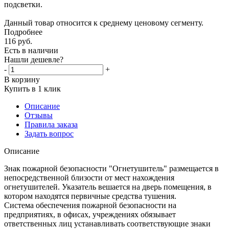
подсветки.
Данный товар относится к среднему ценовому сегменту.
Подробнее
116
руб.
Есть в наличии
Нашли дешевле?
-
+
В корзину
Купить в 1 клик
Описание
Отзывы
Правила заказа
Задать вопрос
Описание
Знак пожарной безопасности "Огнетушитель" размещается в
непосредственной близости от мест нахождения
огнетушителей. Указатель вешается на дверь помещения, в
котором находятся первичные средства тушения.
Система обеспечения пожарной безопасности на
предприятиях, в офисах, учреждениях обязывает
ответственных лиц устанавливать соответствующие знаки