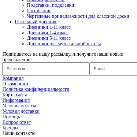
Подставки, подкладки
Расписание
Чертежные принадлежности для классной доски
Школьный дневник
Дневники 1-11 класс
Дневники 1-4 класс
Дневники 5-11 класс
Дневники для музыкальной школы
Подпишитесь на нашу рассылку, и получите наши новые
предложения!
Компания
О компании
Политика конфиденциальности
Карта сайта
Информация
Условия оплаты
Условия доставки
Помощь
Вопрос-ответ
Бренды
Наши контакты