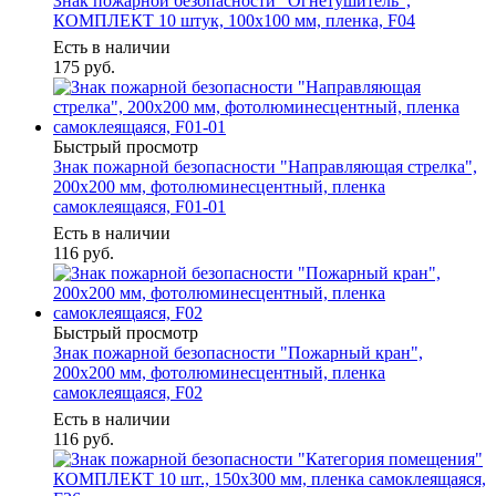
Знак пожарной безопасности "Огнетушитель",
КОМПЛЕКТ 10 штук, 100х100 мм, пленка, F04
Есть в наличии
175
руб.
Быстрый просмотр
Знак пожарной безопасности "Направляющая стрелка",
200х200 мм, фотолюминесцентный, пленка
самоклеящаяся, F01-01
Есть в наличии
116
руб.
Быстрый просмотр
Знак пожарной безопасности "Пожарный кран",
200х200 мм, фотолюминесцентный, пленка
самоклеящаяся, F02
Есть в наличии
116
руб.