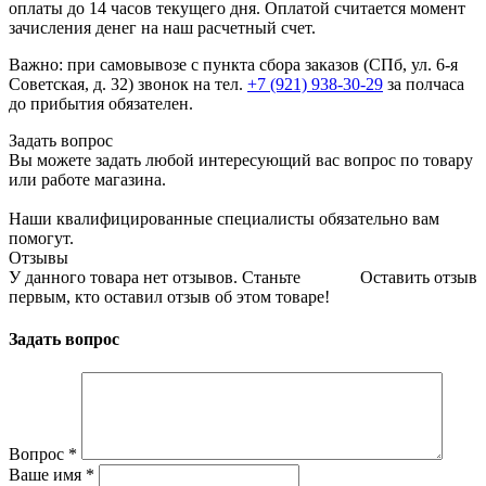
оплаты до 14 часов текущего дня. Оплатой считается момент
зачисления денег на наш расчетный счет.
Важно: при самовывозе с пункта сборa заказов (СПб, ул. 6-я
Советская, д. 32) звонок на тел.
+7 (921) 938-30-29
за полчаса
до прибытия обязателен.
Задать вопрос
Вы можете задать любой интересующий вас вопрос по товару
или работе магазина.
Наши квалифицированные специалисты обязательно вам
помогут.
Отзывы
У данного товара нет отзывов. Станьте
Оставить отзыв
первым, кто оставил отзыв об этом товаре!
Задать вопрос
Вопрос
*
Ваше имя
*