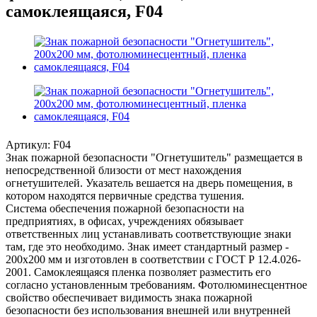
самоклеящаяся, F04
Артикул:
F04
Знак пожарной безопасности "Огнетушитель" размещается в
непосредственной близости от мест нахождения
огнетушителей. Указатель вешается на дверь помещения, в
котором находятся первичные средства тушения.
Система обеспечения пожарной безопасности на
предприятиях, в офисах, учреждениях обязывает
ответственных лиц устанавливать соответствующие знаки
там, где это необходимо. Знак имеет стандартный размер -
200х200 мм и изготовлен в соответствии с ГОСТ Р 12.4.026-
2001. Самоклеящаяся пленка позволяет разместить его
согласно установленным требованиям. Фотолюминесцентное
свойство обеспечивает видимость знака пожарной
безопасности без использования внешней или внутренней