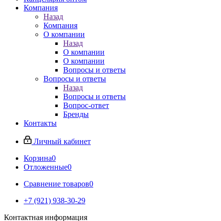
Компания
Назад
Компания
О компании
Назад
О компании
О компании
Вопросы и ответы
Вопросы и ответы
Назад
Вопросы и ответы
Вопрос-ответ
Бренды
Контакты
Личный кабинет
Корзина
0
Отложенные
0
Сравнение товаров
0
+7 (921) 938-30-29
Контактная информация