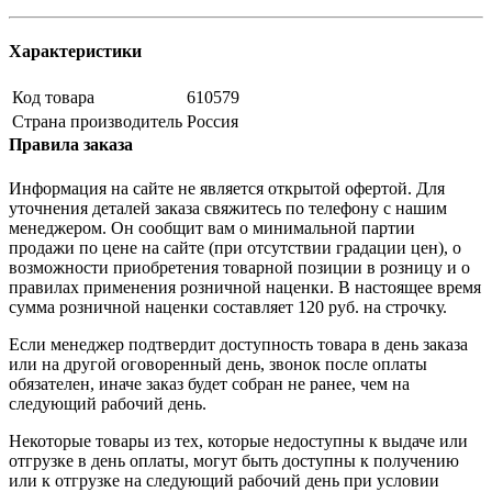
Характеристики
Код товара
610579
Страна производитель
Россия
Правила заказа
Информация на сайте не является открытой офертой. Для
уточнения деталей заказа свяжитесь по телефону с нашим
менеджером. Он сообщит вам о минимальной партии
продажи по цене на сайте (при отсутствии градации цен), о
возможности приобретения товарной позиции в розницу и о
правилах применения розничной наценки. В настоящее время
сумма розничной наценки составляет 120 руб. на строчку.
Если менеджер подтвердит доступность товара в день заказа
или на другой оговоренный день, звонок после оплаты
обязателен, иначе заказ будет собран не ранее, чем на
следующий рабочий день.
Некоторые товары из тех, которые недоступны к выдаче или
отгрузке в день оплаты, могут быть доступны к получению
или к отгрузке на следующий рабочий день при условии