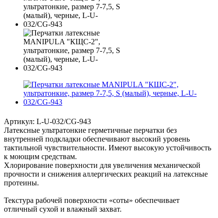
Артикул:
L-U-032/CG-943
Латексные ультратонкие герметичные перчатки без
внутренней подкладки обеспечивают высокий уровень
тактильной чувствительности. Имеют высокую устойчивость
к моющим средствам.
Хлорирование поверхности для увеличения механической
прочности и снижения аллергических реакций на латексные
протеины.
Текстура рабочей поверхности «соты» обеспечивает
отличный сухой и влажный захват.