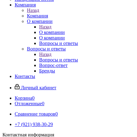
Компания
Назад
Компания
О компании
Назад
О компании
О компании
Вопросы и ответы
Вопросы и ответы
Назад
Вопросы и ответы
Вопрос-ответ
Бренды
Контакты
Личный кабинет
Корзина
0
Отложенные
0
Сравнение товаров
0
+7 (921) 938-30-29
Контактная информация