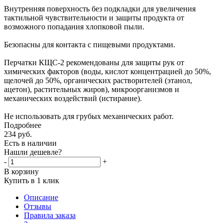
Внутренняя поверхность без подкладки для увеличения
тактильной чувствительности и защиты продукта от
возможного попадания хлопковой пыли.
Безопасны для контакта с пищевыми продуктами.
Перчатки КЩС-2 рекомендованы для защиты рук от
химических факторов (воды, кислот концентрацией до 50%,
щелочей до 50%, органических растворителей (этанол,
ацетон), растительных жиров), микроорганизмов и
механических воздействий (истирание).
Не использовать для грубых механических работ.
Подробнее
234
руб.
Есть в наличии
Нашли дешевле?
-
+
В корзину
Купить в 1 клик
Описание
Отзывы
Правила заказа