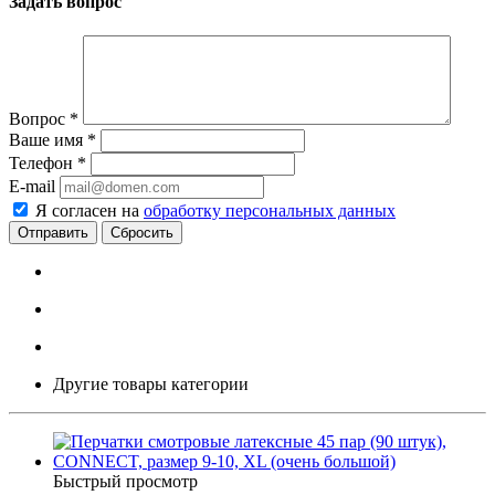
Задать вопрос
Вопрос
*
Ваше имя
*
Телефон
*
E-mail
Я согласен на
обработку персональных данных
Сбросить
Другие товары категории
Быстрый просмотр