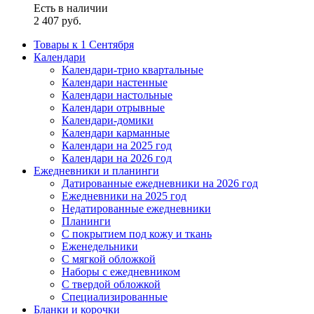
Есть в наличии
2 407
руб.
Товары к 1 Сентября
Календари
Календари-трио квартальные
Календари настенные
Календари настольные
Календари отрывные
Календари-домики
Календари карманные
Календари на 2025 год
Календари на 2026 год
Ежедневники и планинги
Датированные ежедневники на 2026 год
Ежедневники на 2025 год
Недатированные ежедневники
Планинги
С покрытием под кожу и ткань
Еженедельники
С мягкой обложкой
Наборы с ежедневником
С твердой обложкой
Специализированные
Бланки и корочки