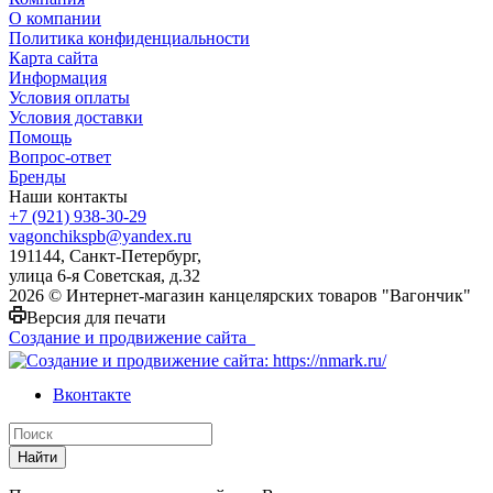
О компании
Политика конфиденциальности
Карта сайта
Информация
Условия оплаты
Условия доставки
Помощь
Вопрос-ответ
Бренды
Наши контакты
+7 (921) 938-30-29
vagonchikspb@yandex.ru
191144, Санкт-Петербург,
улица 6-я Советская, д.32
2026 © Интернет-магазин канцелярских товаров "Вагончик"
Версия для печати
Создание и продвижение сайта
Вконтакте
Найти