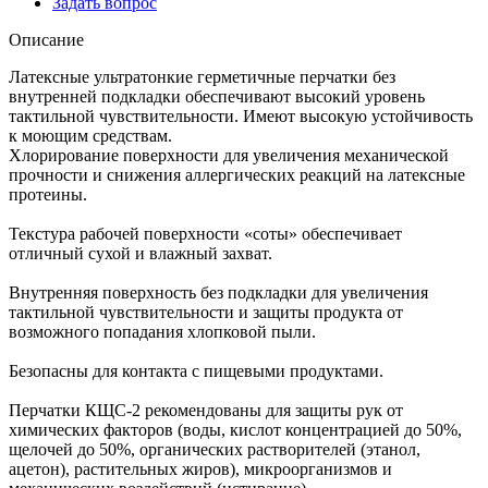
Задать вопрос
Описание
Латексные ультратонкие герметичные перчатки без
внутренней подкладки обеспечивают высокий уровень
тактильной чувствительности. Имеют высокую устойчивость
к моющим средствам.
Хлорирование поверхности для увеличения механической
прочности и снижения аллергических реакций на латексные
протеины.
Текстура рабочей поверхности «соты» обеспечивает
отличный сухой и влажный захват.
Внутренняя поверхность без подкладки для увеличения
тактильной чувствительности и защиты продукта от
возможного попадания хлопковой пыли.
Безопасны для контакта с пищевыми продуктами.
Перчатки КЩС-2 рекомендованы для защиты рук от
химических факторов (воды, кислот концентрацией до 50%,
щелочей до 50%, органических растворителей (этанол,
ацетон), растительных жиров), микроорганизмов и