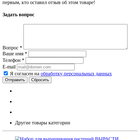
первым, кто оставил отзыв об этом товаре!
Задать вопрос
Вопрос
*
Ваше имя
*
Телефон
*
E-mail
Я согласен на
обработку персональных данных
Сбросить
Другие товары категории