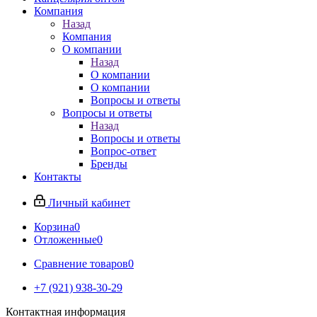
Компания
Назад
Компания
О компании
Назад
О компании
О компании
Вопросы и ответы
Вопросы и ответы
Назад
Вопросы и ответы
Вопрос-ответ
Бренды
Контакты
Личный кабинет
Корзина
0
Отложенные
0
Сравнение товаров
0
+7 (921) 938-30-29
Контактная информация