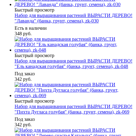
Быстрый просмотр
Набор для выращивания растений ВЫРАСТИ ДЕРЕВО!
"Лаванда" (банка, грунт, семена), zk-030
Есть в наличии
348
руб.
Быстрый просмотр
Набор для выращивания растений ВЫРАСТИ ДЕРЕВО!
"Ель канадская голубая" (банка, грунт, семена), zk-048
Под заказ
342
руб.
Быстрый просмотр
Набор для выращивания растений ВЫРАСТИ ДЕРЕВО!
"Пихта Дугласа голубая" (банка, грунт, семена), zk-069
Под заказ
342
руб.