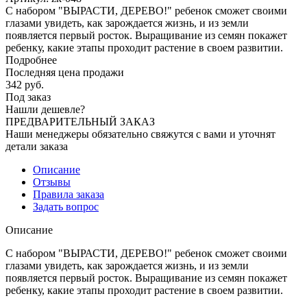
С набором "ВЫРАСТИ, ДЕРЕВО!" ребенок сможет своими
глазами увидеть, как зарождается жизнь, и из земли
появляется первый росток. Выращивание из семян покажет
ребенку, какие этапы проходит растение в своем развитии.
Подробнее
Последняя цена продажи
342
руб.
Под заказ
Нашли дешевле?
ПРЕДВАРИТЕЛЬНЫЙ ЗАКАЗ
Наши менеджеры обязательно свяжутся с вами и уточнят
детали заказа
Описание
Отзывы
Правила заказа
Задать вопрос
Описание
С набором "ВЫРАСТИ, ДЕРЕВО!" ребенок сможет своими
глазами увидеть, как зарождается жизнь, и из земли
появляется первый росток. Выращивание из семян покажет
ребенку, какие этапы проходит растение в своем развитии.