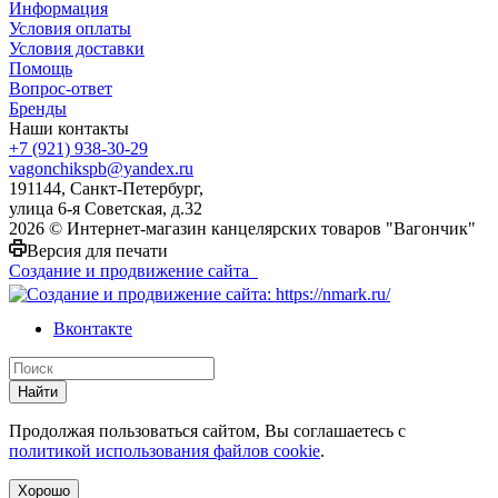
Информация
Условия оплаты
Условия доставки
Помощь
Вопрос-ответ
Бренды
Наши контакты
+7 (921) 938-30-29
vagonchikspb@yandex.ru
191144, Санкт-Петербург,
улица 6-я Советская, д.32
2026 © Интернет-магазин канцелярских товаров "Вагончик"
Версия для печати
Создание и продвижение сайта
Вконтакте
Найти
Продолжая пользоваться сайтом, Вы соглашаетесь с
политикой использования файлов cookie
.
Хорошо