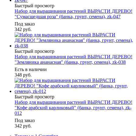
Быстрый просмотр
Набор для выращивания растений ВЫРАСТИ ДЕРЕВО!
"Сумасшедшая роза" (банка, грунт, семена), zk-047
Под заказ
342
руб.
Быстрый просмотр
Набор для выращивания растений ВЫРАСТИ ДЕРЕВО!
"Земляника ананасная" (банка, грунт, семена), zk-038
Есть в наличии
348
руб.
Быстрый просмотр
Набор для выращивания растений ВЫРАСТИ ДЕРЕВО!
"Кофе арабский карликовый" (банка, грунт, семена), zk-
012
Под заказ
342
руб.