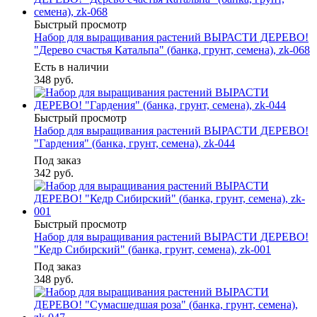
Быстрый просмотр
Набор для выращивания растений ВЫРАСТИ ДЕРЕВО!
"Дерево счастья Катальпа" (банка, грунт, семена), zk-068
Есть в наличии
348
руб.
Быстрый просмотр
Набор для выращивания растений ВЫРАСТИ ДЕРЕВО!
"Гардения" (банка, грунт, семена), zk-044
Под заказ
342
руб.
Быстрый просмотр
Набор для выращивания растений ВЫРАСТИ ДЕРЕВО!
"Кедр Сибирский" (банка, грунт, семена), zk-001
Под заказ
348
руб.