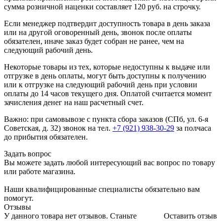
сумма розничной наценки составляет 120 руб. на строчку.
Если менеджер подтвердит доступность товара в день заказа
или на другой оговоренный день, звонок после оплаты
обязателен, иначе заказ будет собран не ранее, чем на
следующий рабочий день.
Некоторые товары из тех, которые недоступны к выдаче или
отгрузке в день оплаты, могут быть доступны к получению
или к отгрузке на следующий рабочий день при условии
оплаты до 14 часов текущего дня. Оплатой считается момент
зачисления денег на наш расчетный счет.
Важно: при самовывозе с пункта сборa заказов (СПб, ул. 6-я
Советская, д. 32) звонок на тел.
+7 (921) 938-30-29
за полчаса
до прибытия обязателен.
Задать вопрос
Вы можете задать любой интересующий вас вопрос по товару
или работе магазина.
Наши квалифицированные специалисты обязательно вам
помогут.
Отзывы
У данного товара нет отзывов. Станьте
Оставить отзыв