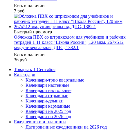
Есть в наличии
7
руб.
Быстрый просмотр
Обложка ПВХ со штрихкодом для учебников и рабочих
тетрадей 1-11 класс "Школа России", 120 мкм, 267х512
мм, универсальная, ДПС, 1382.1
Есть в наличии
36
руб.
Товары к 1 Сентября
Календари
Календари-трио квартальные
Календари настенные
Календари настольные
Календари отрывные
Календари-домики
Календари карманные
Календари на 2025 год
Календари на 2026 год
Ежедневники и планинги
Датированные ежедневники на 2026 год