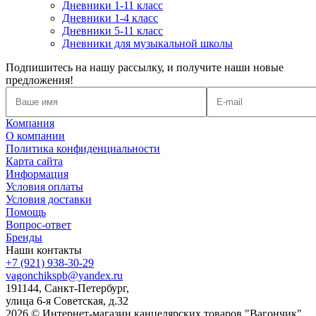
Дневники 1-11 класс
Дневники 1-4 класс
Дневники 5-11 класс
Дневники для музыкальной школы
Подпишитесь на нашу рассылку, и получите наши новые
предложения!
Компания
О компании
Политика конфиденциальности
Карта сайта
Информация
Условия оплаты
Условия доставки
Помощь
Вопрос-ответ
Бренды
Наши контакты
+7 (921) 938-30-29
vagonchikspb@yandex.ru
191144, Санкт-Петербург,
улица 6-я Советская, д.32
2026 © Интернет-магазин канцелярских товаров "Вагончик"