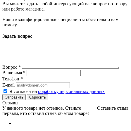
Вы можете задать любой интересующий вас вопрос по товару
или работе магазина.
Наши квалифицированные специалисты обязательно вам
помогут.
Задать вопрос
Вопрос
*
Ваше имя
*
Телефон
*
E-mail
Я согласен на
обработку персональных данных
Сбросить
Отзывы
У данного товара нет отзывов. Станьте
Оставить отзыв
первым, кто оставил отзыв об этом товаре!