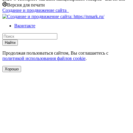
Версия для печати
Создание и продвижение сайта
Вконтакте
Найти
Продолжая пользоваться сайтом, Вы соглашаетесь с
политикой использования файлов cookie
.
Хорошо