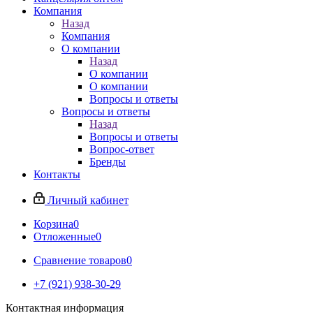
Компания
Назад
Компания
О компании
Назад
О компании
О компании
Вопросы и ответы
Вопросы и ответы
Назад
Вопросы и ответы
Вопрос-ответ
Бренды
Контакты
Личный кабинет
Корзина
0
Отложенные
0
Сравнение товаров
0
+7 (921) 938-30-29
Контактная информация