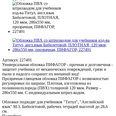
Артикул:
227491
Универсальная обложка ПИФАГОР - прочная и долговечная -
защитит учебники от механических повреждений, грязи и
пыли и надолго сохранит их внешний вид!
Прозрачная глянцевая обложка ПИФАГОР с возможностью
регулировки по ширине. Плотная, изготовлена из
поливинилхлорида (ПВХ) толщиной 120 мкм. Размер –
286х550 мм. С индивидуальным штрих-кодом.
Обложки подходят для учебников "Титул", "Английский
язык" М.З. Биболетовой, рабочих тетрадей высотой до 28,6
см.
Подробнее