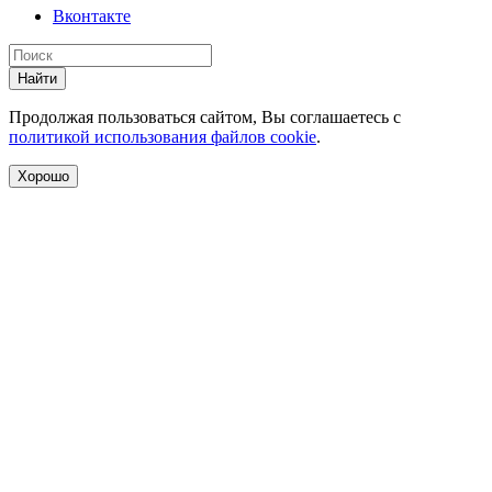
Вконтакте
Найти
Продолжая пользоваться сайтом, Вы соглашаетесь с
политикой использования файлов cookie
.
Хорошо