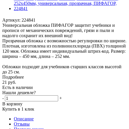
Артикул:
224841
Универсальная обложка ПИФАГОР защитит учебники и
прописи от механических повреждений, грязи и пыли и
надолго сохранит их внешний вид!
Прозрачная обложка с возможностью регулировки по ширине.
Плотная, изготовлена из поливинилхлорида (ПВХ) толщиной
120 мкм. Обложка имеет индивидуальный штрих-код. Размер:
ширина – 450 мм, длина – 252 мм.
Обложки подходят для учебников старших классов высотой
до 25 см.
Подробнее
21
руб.
Есть в наличии
Нашли дешевле?
-
+
В корзину
Купить в 1 клик
Описание
Отзывы