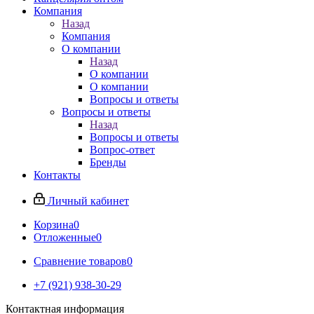
Компания
Назад
Компания
О компании
Назад
О компании
О компании
Вопросы и ответы
Вопросы и ответы
Назад
Вопросы и ответы
Вопрос-ответ
Бренды
Контакты
Личный кабинет
Корзина
0
Отложенные
0
Сравнение товаров
0
+7 (921) 938-30-29
Контактная информация