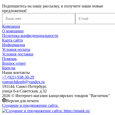
Подпишитесь на нашу рассылку, и получите наши новые
предложения!
Компания
О компании
Политика конфиденциальности
Карта сайта
Информация
Условия оплаты
Условия доставки
Помощь
Вопрос-ответ
Бренды
Наши контакты
+7 (921) 938-30-29
vagonchikspb@yandex.ru
191144, Санкт-Петербург,
улица 6-я Советская, д.32
2026 © Интернет-магазин канцелярских товаров "Вагончик"
Версия для печати
Создание и продвижение сайта