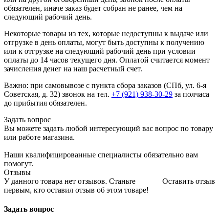
обязателен, иначе заказ будет собран не ранее, чем на
следующий рабочий день.
Некоторые товары из тех, которые недоступны к выдаче или
отгрузке в день оплаты, могут быть доступны к получению
или к отгрузке на следующий рабочий день при условии
оплаты до 14 часов текущего дня. Оплатой считается момент
зачисления денег на наш расчетный счет.
Важно: при самовывозе с пункта сборa заказов (СПб, ул. 6-я
Советская, д. 32) звонок на тел.
+7 (921) 938-30-29
за полчаса
до прибытия обязателен.
Задать вопрос
Вы можете задать любой интересующий вас вопрос по товару
или работе магазина.
Наши квалифицированные специалисты обязательно вам
помогут.
Отзывы
У данного товара нет отзывов. Станьте
Оставить отзыв
первым, кто оставил отзыв об этом товаре!
Задать вопрос