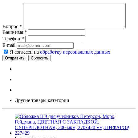
Вопрос
*
Ваше имя
*
Телефон
*
E-mail
Я согласен на
обработку персональных данных
Сбросить
Другие товары категории