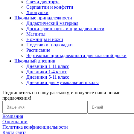
Свечи для торта
Серпантин и конфетти
Хлопушки
Школьные принадлежности
Дидактический материал
Доски, флипчарты и принадлежности
Магниты
Ножницы и ножи
Подставки, подкладки
Расписание
Чертежные принадлежности для классной доски
Школьный дневник
Дневники 1-11 класс
Дневники 1-4 класс
Дневники 5-11 класс
Дневники для музыкальной школы
Подпишитесь на нашу рассылку, и получите наши новые
предложения!
Компания
О компании
Политика конфиденциальности
Карта сайта