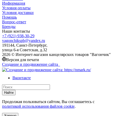
Информация
Условия оплаты
Условия доставки
Помощь
Вопрос-ответ
Бренды
Наши контакты
+7 (921) 938-30-29
vagonchikspb@yandex.ru
191144, Санкт-Петербург,
улица 6-я Советская, д.32
2026 © Интернет-магазин канцелярских товаров "Вагончик"
Версия для печати
Создание и продвижение сайта
Вконтакте
Найти
Продолжая пользоваться сайтом, Вы соглашаетесь с
политикой использования файлов cookie
.
Хорошо