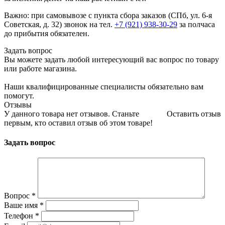
Важно: при самовывозе с пункта сборa заказов (СПб, ул. 6-я
Советская, д. 32) звонок на тел.
+7 (921) 938-30-29
за полчаса
до прибытия обязателен.
Задать вопрос
Вы можете задать любой интересующий вас вопрос по товару
или работе магазина.
Наши квалифицированные специалисты обязательно вам
помогут.
Отзывы
У данного товара нет отзывов. Станьте
Оставить отзыв
первым, кто оставил отзыв об этом товаре!
Задать вопрос
Вопрос
*
Ваше имя
*
Телефон
*