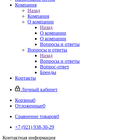
Компания
Назад
Компания
О компании
Назад
О компании
О компании
Вопросы и ответы
Вопросы и ответы
Назад
Вопросы и ответы
Вопрос-ответ
Бренды
Контакты
Личный кабинет
Корзина
0
Отложенные
0
Сравнение товаров
0
+7 (921) 938-30-29
Контактная информация