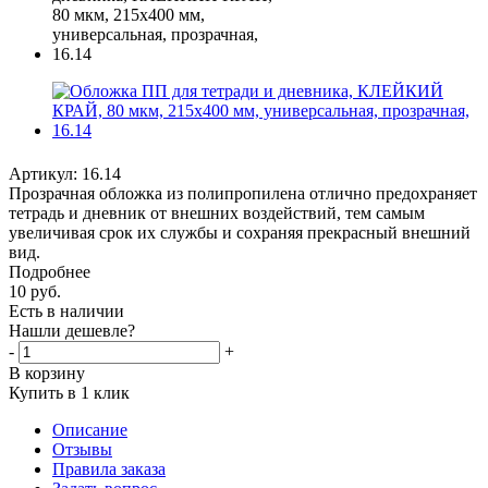
Артикул:
16.14
Прозрачная обложка из полипропилена отлично предохраняет
тетрадь и дневник от внешних воздействий, тем самым
увеличивая срок их службы и сохраняя прекрасный внешний
вид.
Подробнее
10
руб.
Есть в наличии
Нашли дешевле?
-
+
В корзину
Купить в 1 клик
Описание
Отзывы
Правила заказа