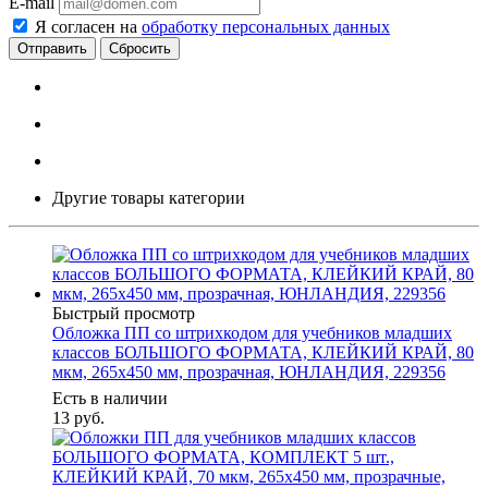
E-mail
Я согласен на
обработку персональных данных
Сбросить
Другие товары категории
Быстрый просмотр
Обложка ПП со штрихкодом для учебников младших
классов БОЛЬШОГО ФОРМАТА, КЛЕЙКИЙ КРАЙ, 80
мкм, 265х450 мм, прозрачная, ЮНЛАНДИЯ, 229356
Есть в наличии
13
руб.