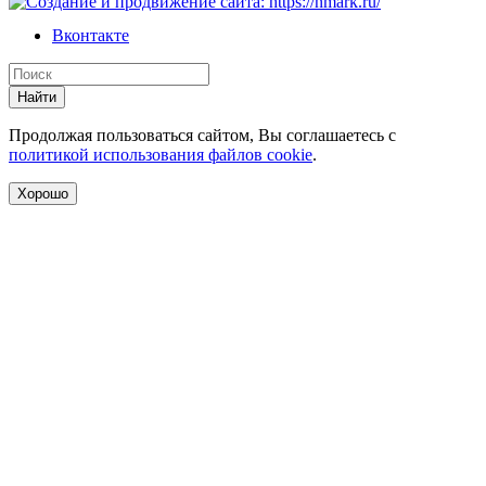
Вконтакте
Найти
Продолжая пользоваться сайтом, Вы соглашаетесь с
политикой использования файлов cookie
.
Хорошо