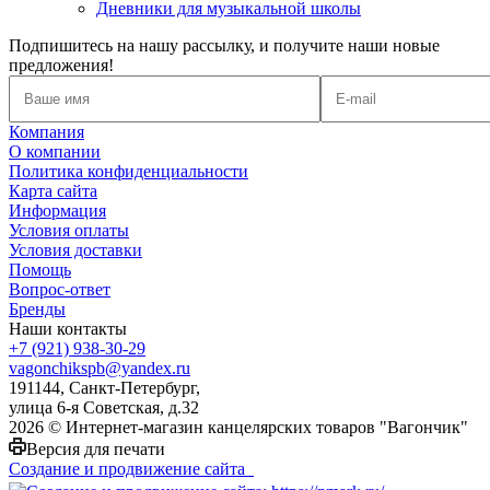
Дневники для музыкальной школы
Подпишитесь на нашу рассылку, и получите наши новые
предложения!
Компания
О компании
Политика конфиденциальности
Карта сайта
Информация
Условия оплаты
Условия доставки
Помощь
Вопрос-ответ
Бренды
Наши контакты
+7 (921) 938-30-29
vagonchikspb@yandex.ru
191144, Санкт-Петербург,
улица 6-я Советская, д.32
2026 © Интернет-магазин канцелярских товаров "Вагончик"
Версия для печати
Создание и продвижение сайта