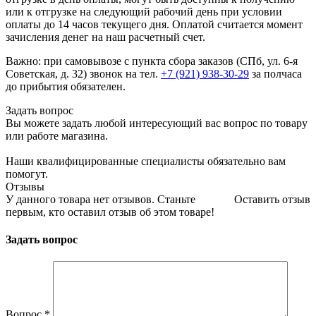
или к отгрузке на следующий рабочий день при условии
оплаты до 14 часов текущего дня. Оплатой считается момент
зачисления денег на наш расчетный счет.
Важно: при самовывозе с пункта сборa заказов (СПб, ул. 6-я
Советская, д. 32) звонок на тел.
+7 (921) 938-30-29
за полчаса
до прибытия обязателен.
Задать вопрос
Вы можете задать любой интересующий вас вопрос по товару
или работе магазина.
Наши квалифицированные специалисты обязательно вам
помогут.
Отзывы
У данного товара нет отзывов. Станьте
Оставить отзыв
первым, кто оставил отзыв об этом товаре!
Задать вопрос
Вопрос
*