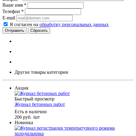
Ваше имя
*
Телефон
*
E-mail
Я согласен на
обработку персональных данных
Сбросить
Другие товары категории
Акция
Быстрый просмотр
Журнал бетонных работ
Есть в наличии
206
руб.
/шт
Новинка