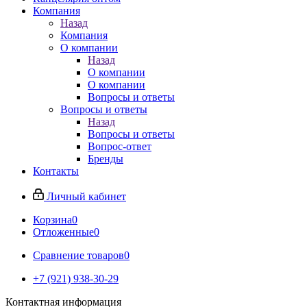
Компания
Назад
Компания
О компании
Назад
О компании
О компании
Вопросы и ответы
Вопросы и ответы
Назад
Вопросы и ответы
Вопрос-ответ
Бренды
Контакты
Личный кабинет
Корзина
0
Отложенные
0
Сравнение товаров
0
+7 (921) 938-30-29
Контактная информация