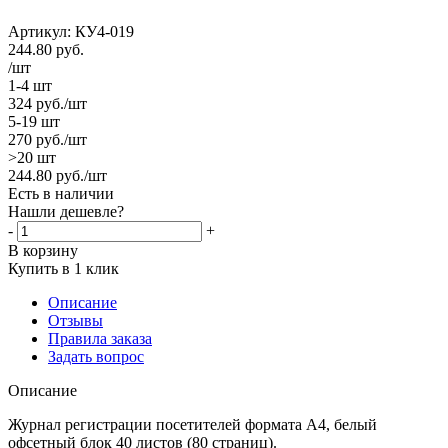
Артикул:
КУ4-019
244.80
руб.
/шт
1-4 шт
324
руб.
/шт
5-19 шт
270
руб.
/шт
>20 шт
244.80
руб.
/шт
Есть в наличии
Нашли дешевле?
-
+
В корзину
Купить в 1 клик
Описание
Отзывы
Правила заказа
Задать вопрос
Описание
Журнал регистрации посетителей формата А4, белый
офсетный блок 40 листов (80 страниц).