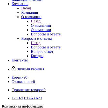
Компания
Назад
Компания
О компании
Назад
О компании
О компании
Вопросы и ответы
Вопросы и ответы
Назад
Вопросы и ответы
Вопрос-ответ
Бренды
Контакты
Личный кабинет
Корзина
0
Отложенные
0
Сравнение товаров
0
+7 (921) 938-30-29
Контактная информация