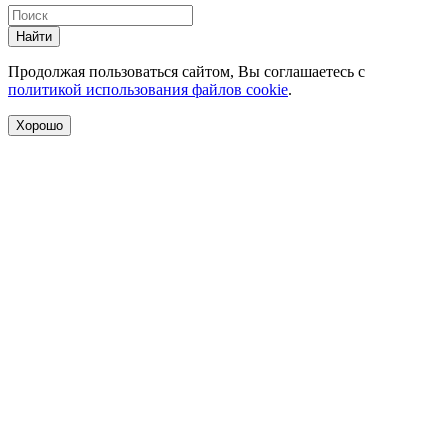
Найти
Продолжая пользоваться сайтом, Вы соглашаетесь с
политикой использования файлов cookie
.
Хорошо