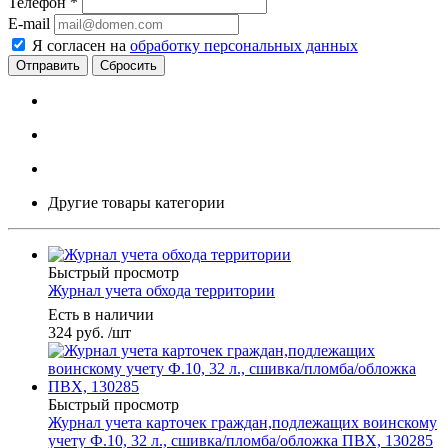
Телефон
*
E-mail
Я согласен на
обработку персональных данных
Сбросить
Другие товары категории
Быстрый просмотр
Журнал учета обхода территории
Есть в наличии
324
руб.
/шт
Быстрый просмотр
Журнал учета карточек граждан,подлежащих воинскому
учету Ф.10, 32 л., сшивка/пломба/обложка ПВХ, 130285