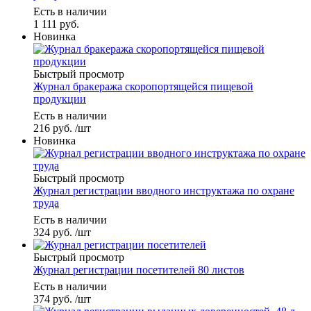
Есть в наличии
1 111
руб.
Новинка
Быстрый просмотр
Журнал бракеража скоропортящейся пищевой
продукции
Есть в наличии
216
руб.
/шт
Новинка
Быстрый просмотр
Журнал регистрации вводного инструктажа по охране
труда
Есть в наличии
324
руб.
/шт
Быстрый просмотр
Журнал регистрации посетителей 80 листов
Есть в наличии
374
руб.
/шт