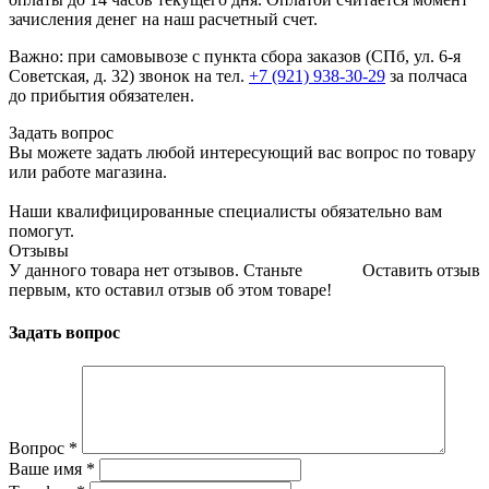
зачисления денег на наш расчетный счет.
Важно: при самовывозе с пункта сборa заказов (СПб, ул. 6-я
Советская, д. 32) звонок на тел.
+7 (921) 938-30-29
за полчаса
до прибытия обязателен.
Задать вопрос
Вы можете задать любой интересующий вас вопрос по товару
или работе магазина.
Наши квалифицированные специалисты обязательно вам
помогут.
Отзывы
У данного товара нет отзывов. Станьте
Оставить отзыв
первым, кто оставил отзыв об этом товаре!
Задать вопрос
Вопрос
*
Ваше имя
*