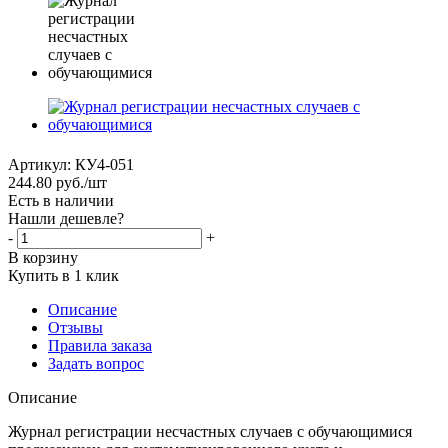
Артикул:
КУ4-051
244.80
руб.
/шт
Есть в наличии
Нашли дешевле?
-
+
В корзину
Купить в 1 клик
Описание
Отзывы
Правила заказа
Задать вопрос
Описание
Журнал регистрации несчастных случаев с обучающимися