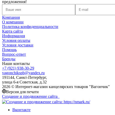
предложения!
Компания
О компании
Политика конфиденциальности
Карта сайта
Информация
Условия оплаты
Условия доставки
Помощь
Вопрос-ответ
Бренды
Наши контакты
+7 (921) 938-30-29
vagonchikspb@yandex.ru
191144, Санкт-Петербург,
улица 6-я Советская, д.32
2026 © Интернет-магазин канцелярских товаров "Вагончик"
Версия для печати
Создание и продвижение сайта
Вконтакте