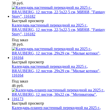
38
руб.
Быстрый просмотр
Календарь настенный перекидной на 2025 г.,
BRAUBERG, 12 листов, 22,5х22,5 см, МИНИ, "Fantasy
Story", 116182
Под заказ
38
руб.
Быстрый просмотр
Календарь настенный перекидной на 2025 г.,
BRAUBERG, 12 листов, 29х29 см, "Милые котики",
116164
Под заказ
46
руб.
Быстрый просмотр
Календарь-планер настенный перекидной на 2025 г.,