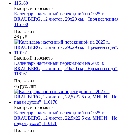
Быстрый просмотр
Календарь настенный перекидной на 2025 г.,
BRAUBERG, 12 листов, 29х29 см, "Твоя вселенная",
116160
Под заказ
46
руб.
Быстрый просмотр
Календарь настенный перекидной на 2025 г.,
BRAUBERG, 12 листов, 29х29 см, "Времена года",
116161
Под заказ
46
руб.
/шт
Быстрый просмотр
Календарь настенный перекидной на 2025 г.,
BRAUBERG, 12 листов, 22,5х22,5 см, МИНИ, "Не
падай духом", 116178
Под заказ