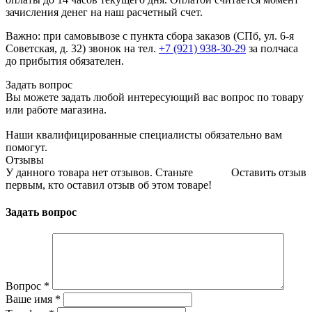
зачисления денег на наш расчетный счет.
Важно: при самовывозе с пункта сборa заказов (СПб, ул. 6-я
Советская, д. 32) звонок на тел.
+7 (921) 938-30-29
за полчаса
до прибытия обязателен.
Задать вопрос
Вы можете задать любой интересующий вас вопрос по товару
или работе магазина.
Наши квалифицированные специалисты обязательно вам
помогут.
Отзывы
У данного товара нет отзывов. Станьте
Оставить отзыв
первым, кто оставил отзыв об этом товаре!
Задать вопрос
Вопрос
*
Ваше имя
*