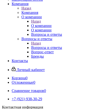
Компания
Назад
Компания
О компании
Назад
О компании
О компании
Вопросы и ответы
Вопросы и ответы
Назад
Вопросы и ответы
Вопрос-ответ
Бренды
Контакты
Личный кабинет
Корзина
0
Отложенные
0
Сравнение товаров
0
+7 (921) 938-30-29
Контактная информация