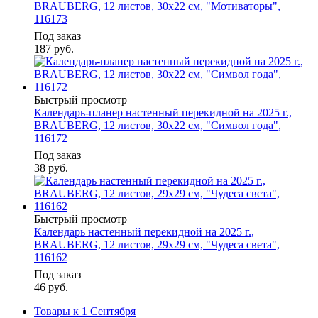
BRAUBERG, 12 листов, 30х22 см, "Мотиваторы",
116173
Под заказ
187
руб.
Быстрый просмотр
Календарь-планер настенный перекидной на 2025 г.,
BRAUBERG, 12 листов, 30х22 см, "Символ года",
116172
Под заказ
38
руб.
Быстрый просмотр
Календарь настенный перекидной на 2025 г.,
BRAUBERG, 12 листов, 29х29 см, "Чудеса света",
116162
Под заказ
46
руб.
Товары к 1 Сентября