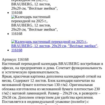
Артикул:
116168
Настенный перекидной календарь BRAUBERG востребован в
офисах, на предприятиях и дома. Сочетает функциональность
и эстетическую привлекательность.
Яркая, красочная картинка дополнена календарной сеткой на
месяц. Содержит 12 листов. Блок календаря напечатан на
мелованной бумаге плотностью 130 г/м2. Оригинальная
обложка изготовлена из мелованной бумаги плотностью 230
г/м2 с матовой ламинацией. Размер – 29х29 см, в развороте –
29х58 см. Дополнен отверстием для удобства крепления.
Поставляется в индивидуальной упаковке (полибэг) с