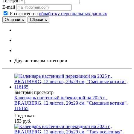
Телефон
*
E-mail
Я согласен на
обработку персональных данных
Сбросить
Другие товары категории
Быстрый просмотр
Календарь настенный перекидной на 2025 г.,
BRAUBERG, 12 листов, 29х29 см, "Смешные котики",
116165
Под заказ
153
руб.