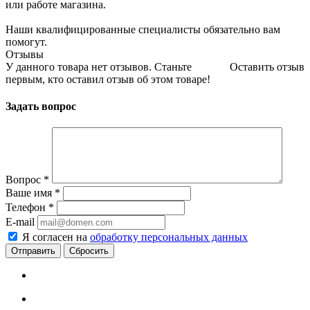
или работе магазина.
Наши квалифицированные специалисты обязательно вам
помогут.
Отзывы
У данного товара нет отзывов. Станьте
Оставить отзыв
первым, кто оставил отзыв об этом товаре!
Задать вопрос
Вопрос
*
Ваше имя
*
Телефон
*
E-mail
Я согласен на
обработку персональных данных
Сбросить