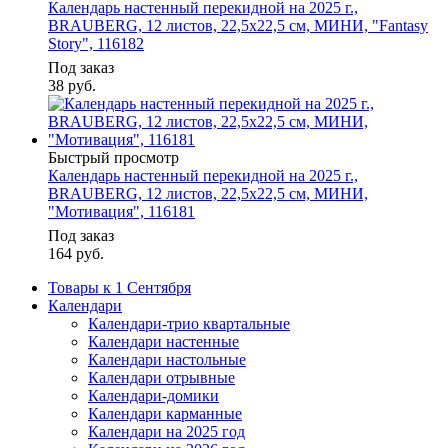
Календарь настенный перекидной на 2025 г.,
BRAUBERG, 12 листов, 22,5х22,5 см, МИНИ, "Fantasy
Story", 116182
Под заказ
38
руб.
Быстрый просмотр
Календарь настенный перекидной на 2025 г.,
BRAUBERG, 12 листов, 22,5х22,5 см, МИНИ,
"Мотивация", 116181
Под заказ
164
руб.
Товары к 1 Сентября
Календари
Календари-трио квартальные
Календари настенные
Календари настольные
Календари отрывные
Календари-домики
Календари карманные
Календари на 2025 год