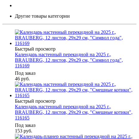
Другие товары категории
Быстрый просмотр
Календарь настенный перекидной на 2025 г.,
BRAUBERG, 12 листов, 29х29 см, "Символ года",
116169
Под заказ
46
руб.
Быстрый просмотр
Календарь настенный перекидной на 2025 г.,
BRAUBERG, 12 листов, 29х29 см, "Смешные котики",
116165
Под заказ
153
руб.