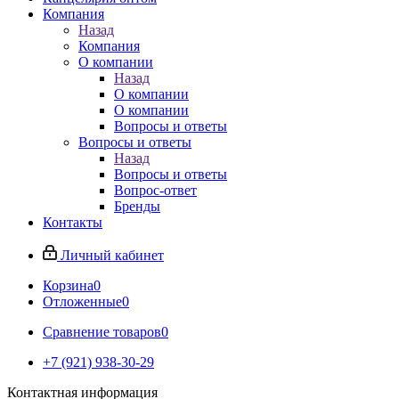
Компания
Назад
Компания
О компании
Назад
О компании
О компании
Вопросы и ответы
Вопросы и ответы
Назад
Вопросы и ответы
Вопрос-ответ
Бренды
Контакты
Личный кабинет
Корзина
0
Отложенные
0
Сравнение товаров
0
+7 (921) 938-30-29
Контактная информация