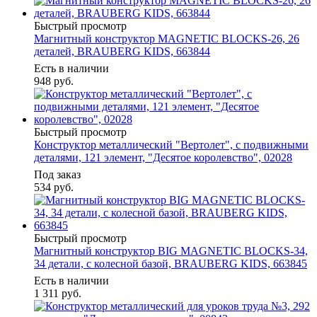
Быстрый просмотр
Магнитный конструктор MAGNETIC BLOCKS-26, 26
деталей, BRAUBERG KIDS, 663844
Есть в наличии
948
руб.
Быстрый просмотр
Конструктор металлический "Вертолет", с подвижными
деталями, 121 элемент, "Десятое королевство", 02028
Под заказ
534
руб.
Быстрый просмотр
Магнитный конструктор BIG MAGNETIC BLOCKS-34,
34 детали, с колесной базой, BRAUBERG KIDS, 663845
Есть в наличии
1 311
руб.