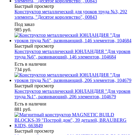
Быстрый просмотр
Конструктор металлический для уроков труда №3, 292
элемента, "Десятое королевство", 00843
Под заказ
985
руб.
Быстрый просмотр
Конструктор металлический ЮНЛАНДИЯ "Для уроков
труда №6", развивающий, 146 элементов, 104684
Есть в наличии
734
руб.
Быстрый просмотр
Конструктор металлический ЮНЛАНДИЯ "Для уроков
труда №1", развивающий, 206 элементов, 104679
Есть в наличии
881
руб.
Быстрый просмотр