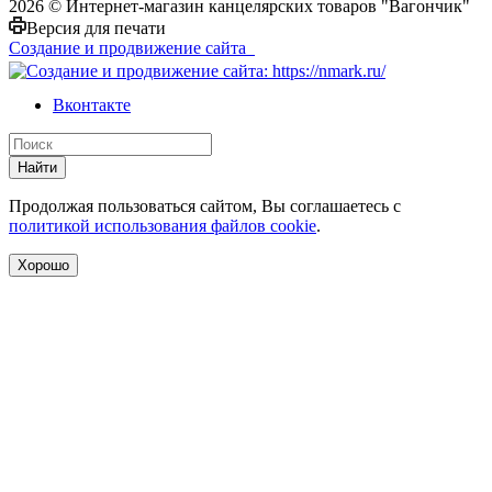
2026 © Интернет-магазин канцелярских товаров "Вагончик"
Версия для печати
Создание и продвижение сайта
Вконтакте
Найти
Продолжая пользоваться сайтом, Вы соглашаетесь с
политикой использования файлов cookie
.
Хорошо