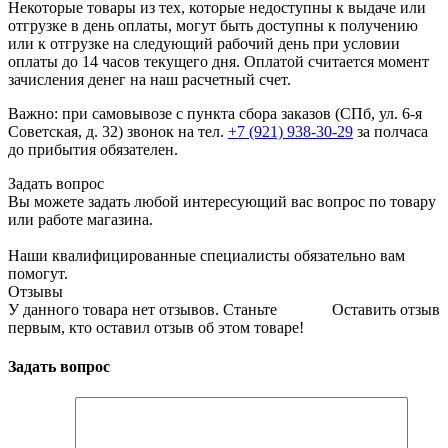
Некоторые товары из тех, которые недоступны к выдаче или
отгрузке в день оплаты, могут быть доступны к получению
или к отгрузке на следующий рабочий день при условии
оплаты до 14 часов текущего дня. Оплатой считается момент
зачисления денег на наш расчетный счет.
Важно: при самовывозе с пункта сборa заказов (СПб, ул. 6-я
Советская, д. 32) звонок на тел.
+7 (921) 938-30-29
за полчаса
до прибытия обязателен.
Задать вопрос
Вы можете задать любой интересующий вас вопрос по товару
или работе магазина.
Наши квалифицированные специалисты обязательно вам
помогут.
Отзывы
У данного товара нет отзывов. Станьте
Оставить отзыв
первым, кто оставил отзыв об этом товаре!
Задать вопрос