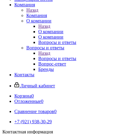
Компания
Назад
Компания
О компании
Назад
О компании
О компании
Вопросы и ответы
Вопросы и ответы
Назад
Вопросы и ответы
Вопрос-ответ
Бренды
Контакты
Личный кабинет
Корзина
0
Отложенные
0
Сравнение товаров
0
+7 (921) 938-30-29
Контактная информация