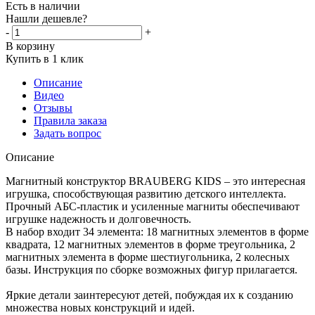
Есть в наличии
Нашли дешевле?
-
+
В корзину
Купить в 1 клик
Описание
Видео
Отзывы
Правила заказа
Задать вопрос
Описание
Магнитный конструктор BRAUBERG KIDS – это интересная
игрушка, способствующая развитию детского интеллекта.
Прочный АБС-пластик и усиленные магниты обеспечивают
игрушке надежность и долговечность.
В набор входит 34 элемента: 18 магнитных элементов в форме
квадрата, 12 магнитных элементов в форме треугольника, 2
магнитных элемента в форме шестиугольника, 2 колесных
базы. Инструкция по сборке возможных фигур прилагается.
Яркие детали заинтересуют детей, побуждая их к созданию
множества новых конструкций и идей.