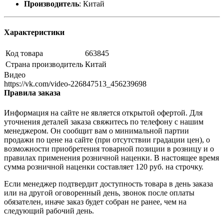
Производитель
:
Китай
Характеристики
Код товара
663845
Страна производитель
Китай
Видео
https://vk.com/video-226847513_456239698
Правила заказа
Информация на сайте не является открытой офертой. Для
уточнения деталей заказа свяжитесь по телефону с нашим
менеджером. Он сообщит вам о минимальной партии
продажи по цене на сайте (при отсутствии градации цен), о
возможности приобретения товарной позиции в розницу и о
правилах применения розничной наценки. В настоящее время
сумма розничной наценки составляет 120 руб. на строчку.
Если менеджер подтвердит доступность товара в день заказа
или на другой оговоренный день, звонок после оплаты
обязателен, иначе заказ будет собран не ранее, чем на
следующий рабочий день.