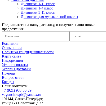
Дневники 1-11 класс
Дневники 1-4 класс
Дневники 5-11 класс
Дневники для музыкальной школы
Подпишитесь на нашу рассылку, и получите наши новые
предложения!
Компания
О компании
Политика конфиденциальности
Карта сайта
Информация
Условия оплаты
Условия доставки
Помощь
Вопрос-ответ
Бренды
Наши контакты
+7 (921) 938-30-29
vagonchikspb@yandex.ru
191144, Санкт-Петербург,
улица 6-я Советская, д.32