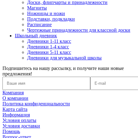
Доски, флипчарты и принадлежности
Магниты
Ножницы и ножи
Подставки, подкладки
Расписание
Чертежные принадлежности для классной доски
Школьный дневник
Дневники 1-11 класс
Дневники 1-4 класс
Дневники 5-11 класс
Дневники для музыкальной школы
Подпишитесь на нашу рассылку, и получите наши новые
предложения!
Компания
О компании
Политика конфиденциальности
Карта сайта
Информация
Условия оплаты
Условия доставки
Помощь
Вопрос-ответ