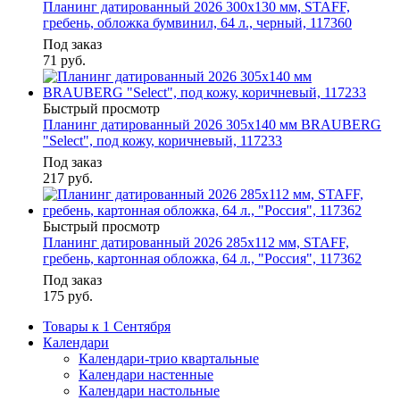
Планинг датированный 2026 300х130 мм, STAFF,
гребень, обложка бумвинил, 64 л., черный, 117360
Под заказ
71
руб.
Быстрый просмотр
Планинг датированный 2026 305х140 мм BRAUBERG
"Select", под кожу, коричневый, 117233
Под заказ
217
руб.
Быстрый просмотр
Планинг датированный 2026 285х112 мм, STAFF,
гребень, картонная обложка, 64 л., "Россия", 117362
Под заказ
175
руб.
Товары к 1 Сентября
Календари
Календари-трио квартальные
Календари настенные
Календари настольные