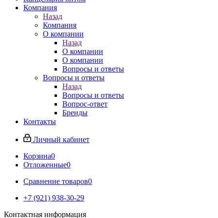
Компания
Назад
Компания
О компании
Назад
О компании
О компании
Вопросы и ответы
Вопросы и ответы
Назад
Вопросы и ответы
Вопрос-ответ
Бренды
Контакты
Личный кабинет
Корзина
0
Отложенные
0
Сравнение товаров
0
+7 (921) 938-30-29
Контактная информация