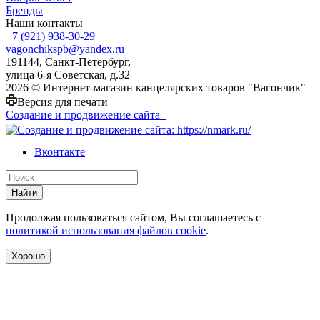
Бренды
Наши контакты
+7 (921) 938-30-29
vagonchikspb@yandex.ru
191144, Санкт-Петербург,
улица 6-я Советская, д.32
2026 © Интернет-магазин канцелярских товаров "Вагончик"
Версия для печати
Создание и продвижение сайта
Вконтакте
Найти
Продолжая пользоваться сайтом, Вы соглашаетесь с
политикой использования файлов cookie
.
Хорошо