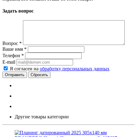
Задать вопрос
Вопрос
*
Ваше имя
*
Телефон
*
E-mail
Я согласен на
обработку персональных данных
Сбросить
Другие товары категории