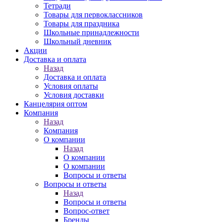
Тетради
Товары для первоклассников
Товары для праздника
Школьные принадлежности
Школьный дневник
Акции
Доставка и оплата
Назад
Доставка и оплата
Условия оплаты
Условия доставки
Канцелярия оптом
Компания
Назад
Компания
О компании
Назад
О компании
О компании
Вопросы и ответы
Вопросы и ответы
Назад
Вопросы и ответы
Вопрос-ответ
Бренды