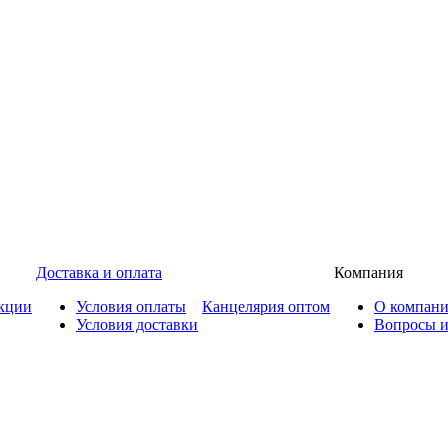
Доставка и оплата
Компания
кции
Условия оплаты
Канцелярия оптом
О компан
Условия доставки
Вопросы и