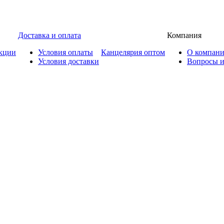
Доставка и оплата
Компания
кции
Условия оплаты
Канцелярия оптом
О компан
Условия доставки
Вопросы и