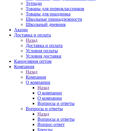
Тетради
Товары для первоклассников
Товары для праздника
Школьные принадлежности
Школьный дневник
Акции
Доставка и оплата
Назад
Доставка и оплата
Условия оплаты
Условия доставки
Канцелярия оптом
Компания
Назад
Компания
О компании
Назад
О компании
О компании
Вопросы и ответы
Вопросы и ответы
Назад
Вопросы и ответы
Вопрос-ответ
Бренды