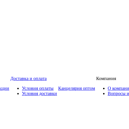
Доставка и оплата
Компания
кции
Условия оплаты
Канцелярия оптом
О компан
Условия доставки
Вопросы и