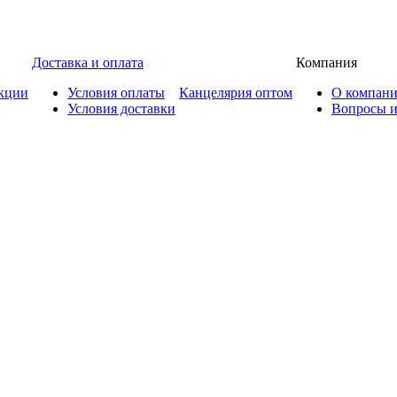
Доставка и оплата
Компания
кции
Условия оплаты
Канцелярия оптом
О компан
Условия доставки
Вопросы и