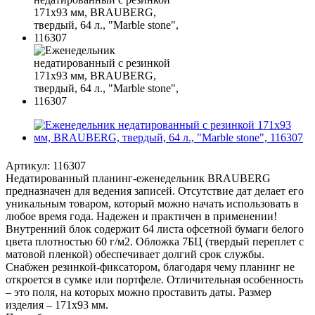
Артикул:
116307
Недатированный планинг-еженедельник BRAUBERG
предназначен для ведения записей. Отсутствие дат делает его
уникальным товаром, который можно начать использовать в
любое время года. Надежен и практичен в применении!
Внутренний блок содержит 64 листа офсетной бумаги белого
цвета плотностью 60 г/м2. Обложка 7БЦ (твердый переплет с
матовой пленкой) обеспечивает долгий срок службы.
Снабжен резинкой-фиксатором, благодаря чему планинг не
откроется в сумке или портфеле. Отличительная особенность
– это поля, на которых можно проставить даты. Размер
изделия – 171х93 мм.