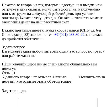
Некоторые товары из тех, которые недоступны к выдаче или
отгрузке в день оплаты, могут быть доступны к получению
или к отгрузке на следующий рабочий день при условии
оплаты до 14 часов текущего дня. Оплатой считается момент
зачисления денег на наш расчетный счет.
Важно: при самовывозе с пункта сборa заказов (СПб, ул. 6-я
Советская, д. 32) звонок на тел.
+7 (921) 938-30-29
за полчаса
до прибытия обязателен.
Задать вопрос
Вы можете задать любой интересующий вас вопрос по товару
или работе магазина.
Наши квалифицированные специалисты обязательно вам
помогут.
Отзывы
У данного товара нет отзывов. Станьте
Оставить отзыв
первым, кто оставил отзыв об этом товаре!
Задать вопрос