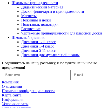
Школьные принадлежности
Дидактический материал
Доски, флипчарты и принадлежности
Магниты
Ножницы и ножи
Подставки, подкладки
Расписание
Чертежные принадлежности для классной доски
Школьный дневник
Дневники 1-11 класс
Дневники 1-4 класс
Дневники 5-11 класс
Дневники для музыкальной школы
Подпишитесь на нашу рассылку, и получите наши новые
предложения!
Компания
О компании
Политика конфиденциальности
Карта сайта
Информация
Условия оплаты