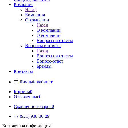
Компания
Назад
Компания
О компании
Назад
О компании
О компании
Вопросы и ответы
Вопросы и ответы
Назад
Вопросы и ответы
Вопрос-ответ
Бренды
Контакты
Личный кабинет
Корзина
0
Отложенные
0
Сравнение товаров
0
+7 (921) 938-30-29
Контактная информация