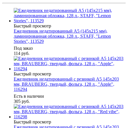
Быстрый просмотр
Ежедневник недатированный А5 (145х215 мм),
ламинированная обложка, 128 л., STAFF, "Lemon
Stories", 113529
Под заказ
114
руб.
Быстрый просмотр
Ежедневник недатированный с резинкой А5 145х203
мм, BRAUBERG, твердый, фольга, 128 л., "Apple",
116294
Есть в наличии
305
руб.
Быстрый просмотр
Ежедневник недатированный с резинкой А5 145х203