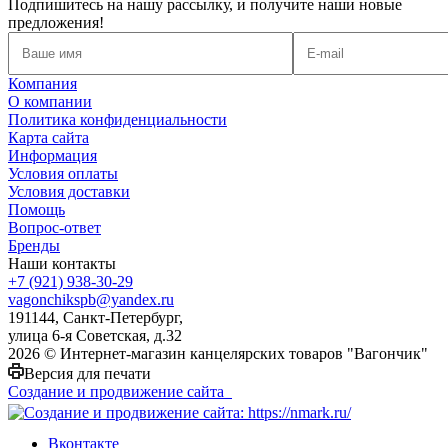
Подпишитесь на нашу рассылку, и получите наши новые
предложения!
Компания
О компании
Политика конфиденциальности
Карта сайта
Информация
Условия оплаты
Условия доставки
Помощь
Вопрос-ответ
Бренды
Наши контакты
+7 (921) 938-30-29
vagonchikspb@yandex.ru
191144, Санкт-Петербург,
улица 6-я Советская, д.32
2026 © Интернет-магазин канцелярских товаров "Вагончик"
Версия для печати
Создание и продвижение сайта
Вконтакте