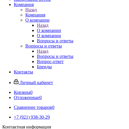
Компания
Назад
Компания
О компании
Назад
О компании
О компании
Вопросы и ответы
Вопросы и ответы
Назад
Вопросы и ответы
Вопрос-ответ
Бренды
Контакты
Личный кабинет
Корзина
0
Отложенные
0
Сравнение товаров
0
+7 (921) 938-30-29
Контактная информация