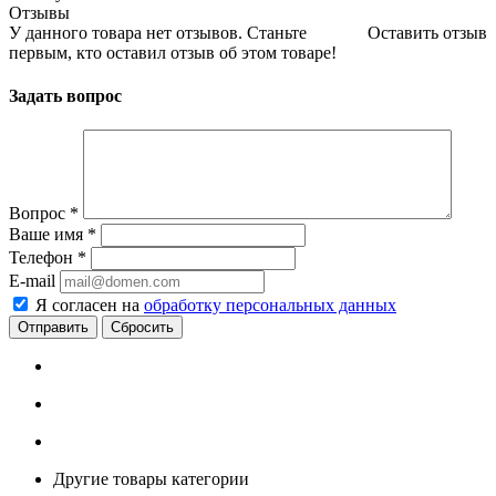
Отзывы
У данного товара нет отзывов. Станьте
Оставить отзыв
первым, кто оставил отзыв об этом товаре!
Задать вопрос
Вопрос
*
Ваше имя
*
Телефон
*
E-mail
Я согласен на
обработку персональных данных
Сбросить
Другие товары категории