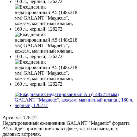
Артикул:
126272
Недатированный ежедневник GALANT "Magnetic" формата
А5 найдет применение как в офисе, так и на выездных
деловых встречах.