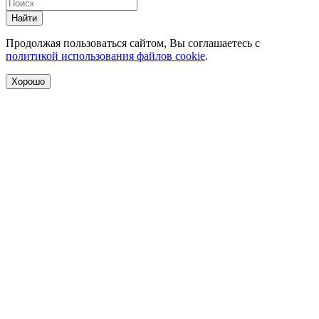
Найти
Продолжая пользоваться сайтом, Вы соглашаетесь с
политикой использования файлов cookie
.
Хорошо