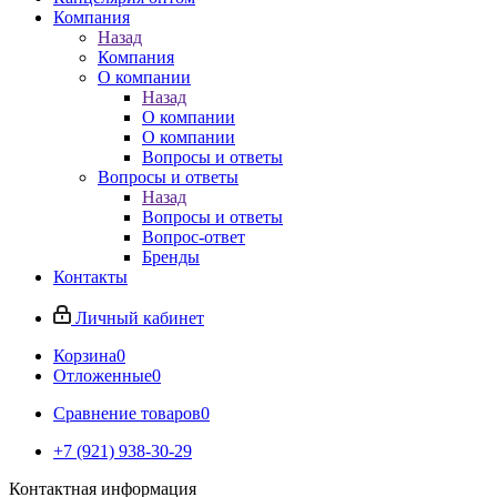
Компания
Назад
Компания
О компании
Назад
О компании
О компании
Вопросы и ответы
Вопросы и ответы
Назад
Вопросы и ответы
Вопрос-ответ
Бренды
Контакты
Личный кабинет
Корзина
0
Отложенные
0
Сравнение товаров
0
+7 (921) 938-30-29
Контактная информация