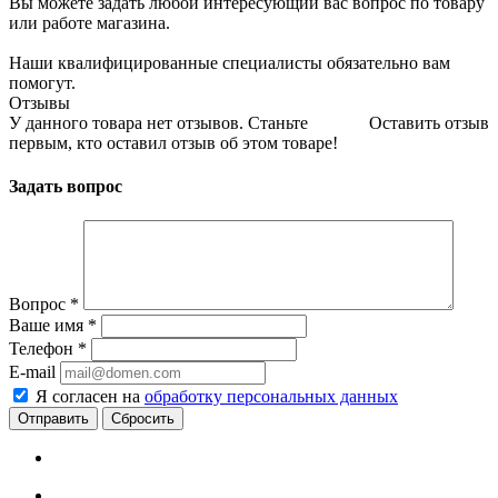
Вы можете задать любой интересующий вас вопрос по товару
или работе магазина.
Наши квалифицированные специалисты обязательно вам
помогут.
Отзывы
У данного товара нет отзывов. Станьте
Оставить отзыв
первым, кто оставил отзыв об этом товаре!
Задать вопрос
Вопрос
*
Ваше имя
*
Телефон
*
E-mail
Я согласен на
обработку персональных данных
Сбросить