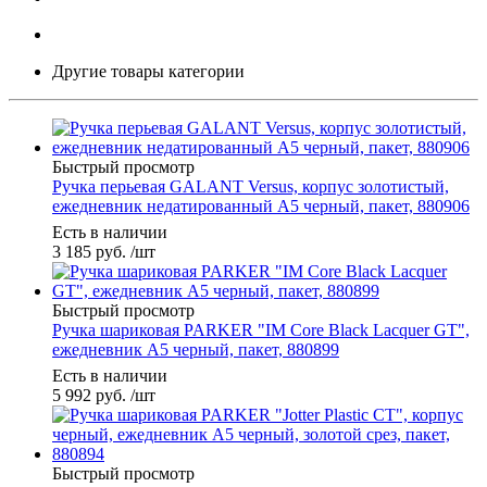
Другие товары категории
Быстрый просмотр
Ручка перьевая GALANT Versus, корпус золотистый,
ежедневник недатированный А5 черный, пакет, 880906
Есть в наличии
3 185
руб.
/шт
Быстрый просмотр
Ручка шариковая PARKER "IM Core Black Lacquer GT",
ежедневник А5 черный, пакет, 880899
Есть в наличии
5 992
руб.
/шт
Быстрый просмотр