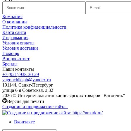
Компания
О компании
Политика конфиденциальности
Карта сайта
Информация
Условия оплаты
Условия доставки
Помощь
Вопрос-ответ
Бренды
Наши контакты
+7 (921) 938-30-29
vagonchikspb@yandex.ru
191144, Санкт-Петербург,
улица 6-я Советская, д.32
2026 © Интернет-магазин канцелярских товаров "Вагончик"
Версия для печати
Создание и продвижение сайта
Вконтакте